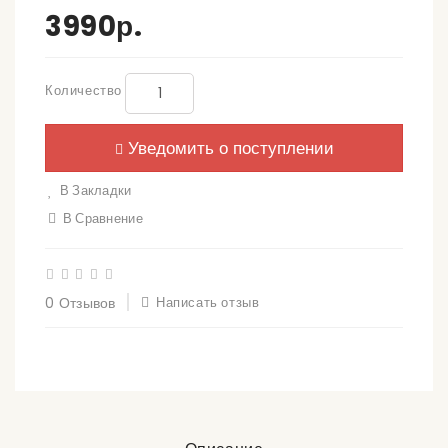
3990р.
Количество
Уведомить о поступлении
В Закладки
В Сравнение
0 Отзывов
Написать отзыв