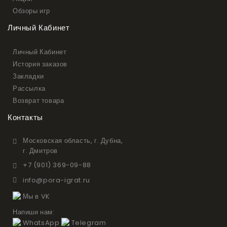
Обзоры игр
Личный Кабинет
Личный Кабинет
История заказов
Закладки
Рассылка
Возврат товара
Контакты
Московская область, г. Дубна,
г. Дмитров
+7 (901) 369-09-88
info@pora-igrat.ru
Мы в VK
Напиши нам:
WhatsApp
Telegram