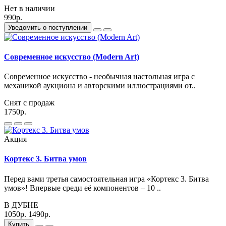
Нет в наличии
990р.
Уведомить о поступлении
Современное искусство (Modern Art)
Современное искусство - необычная настольная игра с
механикой аукциона и авторскими иллюстрациями от..
Снят с продаж
1750р.
Акция
Кортекс 3. Битва умов
Перед вами третья самостоятельная игра «Кортекс 3. Битва
умов»! Впервые среди её компонентов – 10 ..
В ДУБНЕ
1050р.
1490р.
Купить