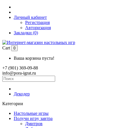
Личный кабинет
Регистрация
Авторизация
Закладки (0)
Cart
0
Ваша корзина пуста!
+7 (901) 369-09-88
info@pora-igrat.ru
Декодер
Категории
Настольные игры
Получи игру завтра
Дмитров