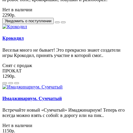
Нет в наличии
2290р.
Уведомить о поступлении
Крокодил
Веселья много не бывает! Это прекрасно знают создатели
игры Крокодил, принять участие в которой смог..
Снят с продаж
ПРОКАТ
1290р.
Имаджинариум. Сумчатый
Встречайте новый «Сумчатый» Имаджинариум! Теперь его
всегда можно взять с собой: в дорогу или на пик..
Нет в наличии
1150р.