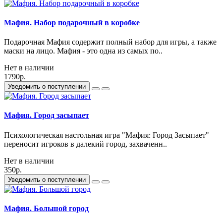
Мафия. Набор подарочный в коробке
Подарочная Мафия содержит полный набор для игры, а также
маски на лицо. Мафия - это одна из самых по..
Нет в наличии
1790р.
Уведомить о поступлении
Мафия. Город засыпает
Психологическая настольная игра "Мафия: Город Засыпает"
переносит игроков в далекий город, захваченн..
Нет в наличии
350р.
Уведомить о поступлении
Мафия. Большой город