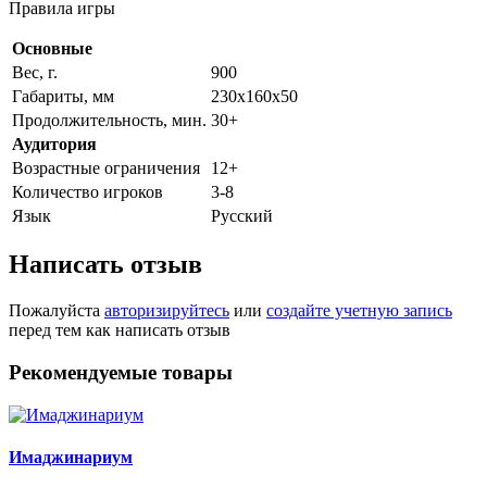
Правила игры
Основные
Вес, г.
900
Габариты, мм
230х160х50
Продолжительность, мин.
30+
Аудитория
Возрастные ограничения
12+
Количество игроков
3-8
Язык
Русский
Написать отзыв
Пожалуйста
авторизируйтесь
или
создайте учетную запись
перед тем как написать отзыв
Рекомендуемые товары
Имаджинариум