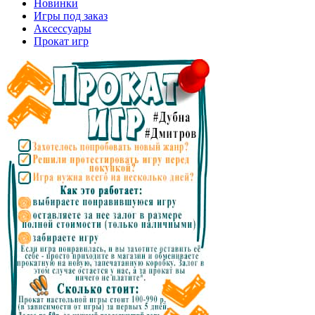
Новинки
Игры под заказ
Аксессуары
Прокат игр