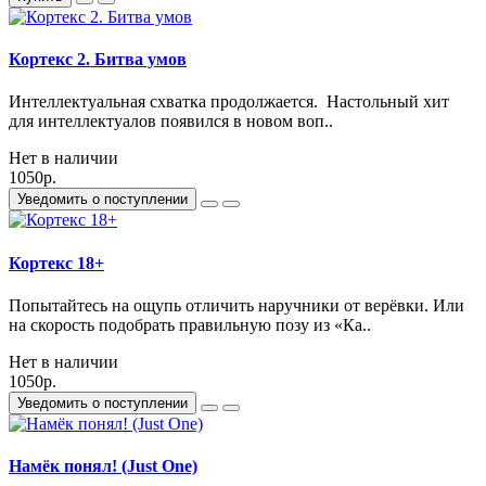
Кортекс 2. Битва умов
Интеллектуальная схватка продолжается. Настольный хит
для интеллектуалов появился в новом воп..
Нет в наличии
1050р.
Уведомить о поступлении
Кортекс 18+
Попытайтесь на ощупь отличить наручники от верёвки. Или
на скорость подобрать правильную позу из «Ка..
Нет в наличии
1050р.
Уведомить о поступлении
Намёк понял! (Just One)