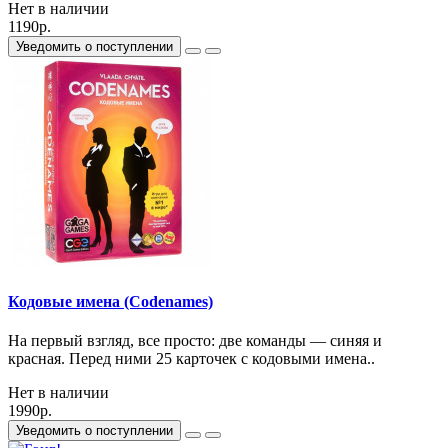
Нет в наличии
1190р.
Уведомить о поступлении
Кодовые имена (Codenames)
На первый взгляд, все просто: две команды — синяя и
красная. Перед ними 25 карточек с кодовыми имена..
Нет в наличии
1990р.
Уведомить о поступлении