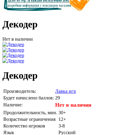
Декодер
Нет в наличии
Декодер
Производитель:
Лавка игр
Будет начислено баллов:
29
Нет в наличии
Наличие:
Продолжительность, мин.
30+
Возрастные ограничения
12+
Количество игроков
3-8
Язык
Русский