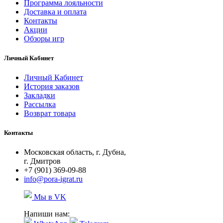
Программа лояльности
Доставка и оплата
Контакты
Акции
Обзоры игр
Личный Кабинет
Личный Кабинет
История заказов
Закладки
Рассылка
Возврат товара
Контакты
Московская область, г. Дубна,
г. Дмитров
+7 (901) 369-09-88
info@pora-igrat.ru
Мы в VK
Напиши нам: