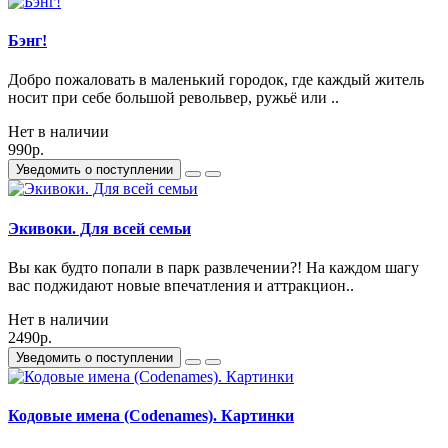
Бэнг!
Добро пожаловать в маленький городок, где каждый житель
носит при себе большой револьвер, ружьё или ..
Нет в наличии
990р.
Уведомить о поступлении
Экивоки. Для всей семьи
Вы как будто попали в парк развлечении?! На каждом шагу
вас поджидают новые впечатления и аттракцион..
Нет в наличии
2490р.
Уведомить о поступлении
Кодовые имена (Codenames). Картинки