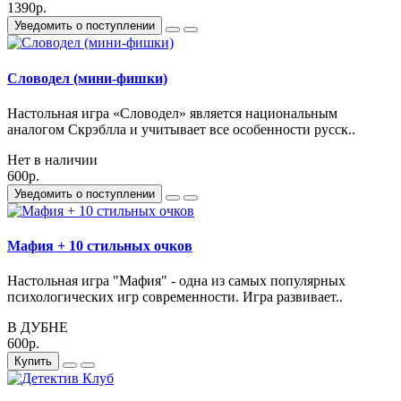
1390р.
Уведомить о поступлении
Словодел (мини-фишки)
Настольная игра «Словодел» является национальным
аналогом Скрэблла и учитывает все особенности русск..
Нет в наличии
600р.
Уведомить о поступлении
Мафия + 10 стильных очков
Настольная игра "Мафия" - одна из самых популярных
психологических игр современности. Игра развивает..
В ДУБНЕ
600р.
Купить