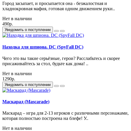
Город засыпает, и просыпается она - безжалостная и
хладнокровная мафия, готовая одним движением руки..
Нет в наличии
490р.
Уведомить о поступлении
Находка для шпиона. DC (SpyFall DC)
Чего это вы такие серьёзные, герои? Расслабьтесь и скорее
присаживайтесь за стол, будьте как дома! ..
Нет в наличии
1290р.
Уведомить о поступлении
Маскарад (Mascarade)
Маскарад – игра для 2-13 игроков с различными персонажами,
которая полностью построена на блефе! У..
Нет в наличии