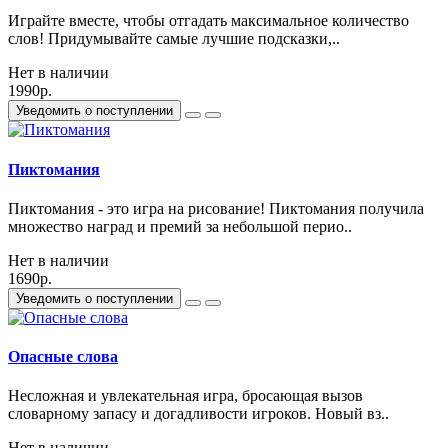
Играйте вместе, чтобы отгадать максимальное количество
слов! Придумывайте самые лучшие подсказки,..
Нет в наличии
1990р.
Уведомить о поступлении
Пиктомания
Пиктомания - это игра на рисование! Пиктомания получила
множество наград и премий за небольшой перио..
Нет в наличии
1690р.
Уведомить о поступлении
Опасные слова
Несложная и увлекательная игра, бросающая вызов
словарному запасу и догадливости игроков. Новый вз..
Нет в наличии