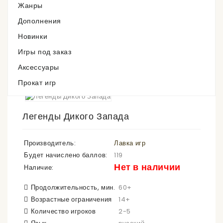
Жанры
Нет в наличии
Дополнения
Новинки
Игры под заказ
Аксессуары
Прокат игр
Легенды Дикого Запада
Производитель:
Лавка игр
Будет начислено баллов:
119
Нет в наличии
Наличие:
Продолжительность, мин.
60+
Возрастные ограничения
14+
Количество игроков
2-5