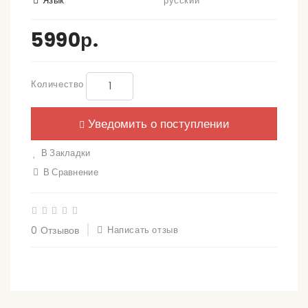
Язык
русский
5990р.
Количество
Уведомить о поступлении
В Закладки
В Сравнение
0 Отзывов
Написать отзыв