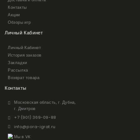
Контакты
Акции
Обзоры игр
Личный Кабинет
Личный Кабинет
История заказов
Закладки
Рассылка
Возврат товара
Контакты
Московская область, г. Дубна,
г. Дмитров
+7 (901) 369-09-88
info@pora-igrat.ru
Мы в VK