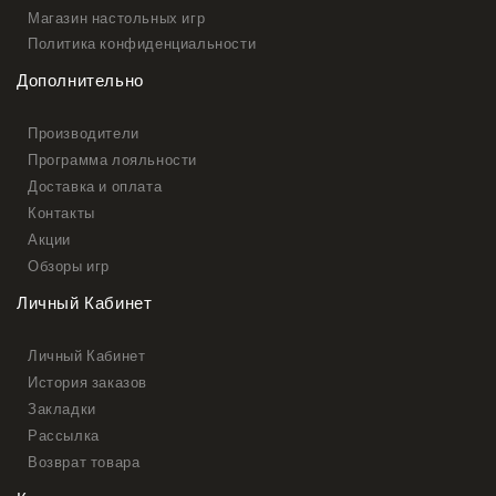
Магазин настольных игр
Политика конфиденциальности
Дополнительно
Производители
Программа лояльности
Доставка и оплата
Контакты
Акции
Обзоры игр
Личный Кабинет
Личный Кабинет
История заказов
Закладки
Рассылка
Возврат товара