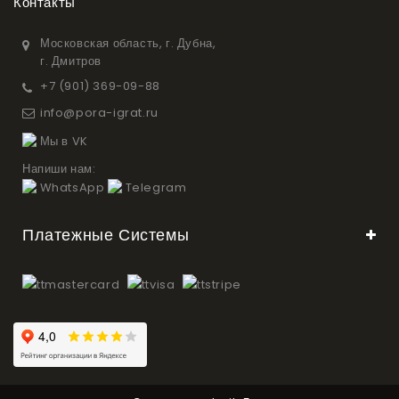
Контакты
Московская область, г. Дубна,
г. Дмитров
+7 (901) 369-09-88
info@pora-igrat.ru
Мы в VK
Напиши нам:
WhatsApp
Telegram
Платежные Системы