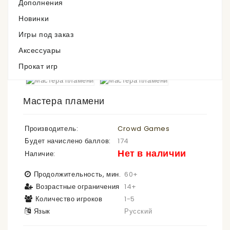
Дополнения
Новинки
Игры под заказ
Аксессуары
Прокат игр
Мастера пламени
Производитель:
Crowd Games
Будет начислено баллов:
174
Нет в наличии
Наличие:
Продолжительность, мин.
60+
Возрастные ограничения
14+
Количество игроков
1-5
Язык
Русский