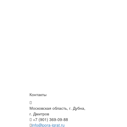
Контакты
Московская область, г. Дубна,
г. Дмитров
+7 (901) 369-09-88
info@pora-igrat.ru