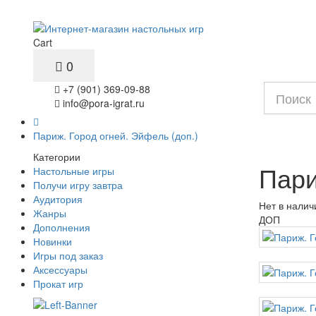
Cart
0
+7 (901) 369-09-88
info@pora-igrat.ru
Париж. Город огней. Эйфель (доп.)
Категории
Пари
Настольные игры
Получи игру завтра
Аудитория
Нет в налич
Жанры
ДОП
Дополнения
Новинки
Игры под заказ
Аксессуары
Прокат игр