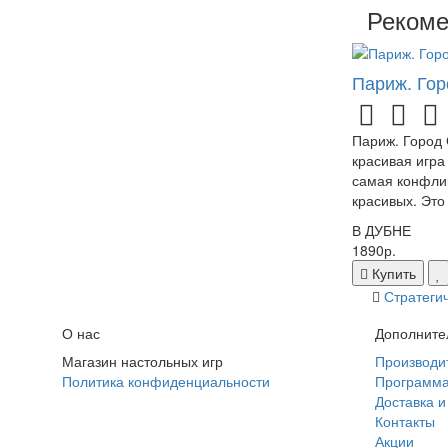
Рекоме
Париж. Гор
Париж. Город 
красивая игра
самая конфли
красивых. Это 
В ДУБНЕ
1890р.
Купить
Стратеги
О нас
Дополните
Магазин настольных игр
Производи
Политика конфиденциальности
Программа
Доставка и
Контакты
Акции