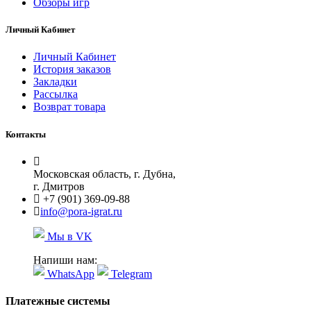
Обзоры игр
Личный Кабинет
Личный Кабинет
История заказов
Закладки
Рассылка
Возврат товара
Контакты
Московская область, г. Дубна,
г. Дмитров
+7 (901) 369-09-88
info@pora-igrat.ru
Мы в VK
Напиши нам:
WhatsApp
Telegram
Платежные системы