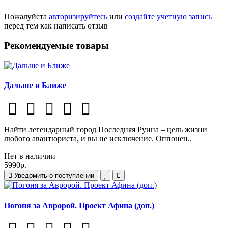
Пожалуйста
авторизируйтесь
или
создайте учетную запись
перед тем как написать отзыв
Рекомендуемые товары
Дальше и Ближе
Найти легендарный город Последняя Руина – цель жизни
любого авантюриста, и вы не исключение. Оппонен..
Нет в наличии
5990р.
Уведомить о поступлении
Погоня за Авророй. Проект Афина (доп.)