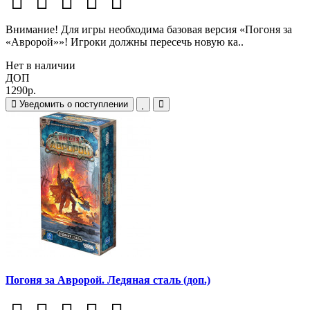
Внимание! Для игры необходима базовая версия «Погоня за
«Авророй»»! Игроки должны пересечь новую ка..
Нет в наличии
ДОП
1290р.
Уведомить о поступлении
Погоня за Авророй. Ледяная сталь (доп.)