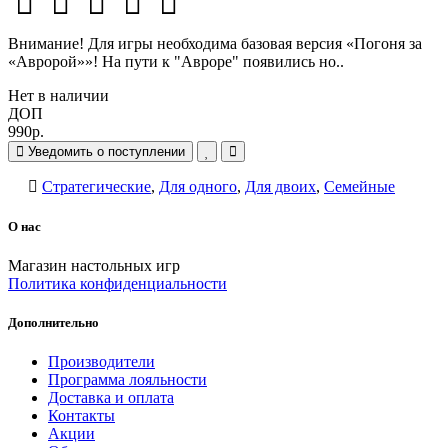
Внимание! Для игры необходима базовая версия «Погоня за
«Авророй»»! На пути к "Авроре" появились но..
Нет в наличии
ДОП
990р.
Уведомить о поступлении
Стратегические
,
Для одного
,
Для двоих
,
Семейные
О нас
Магазин настольных игр
Политика конфиденциальности
Дополнительно
Производители
Программа лояльности
Доставка и оплата
Контакты
Акции