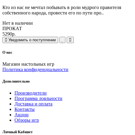
Кто из нас не мечтал побывать в роли мудрого правителя
собственного народа, провести его по пути про..
Нет в наличии
ПРОКАТ
5290р.
Уведомить о поступлении
О нас
Магазин настольных игр
Политика конфиденциальности
Дополнительно
Производители
Программа лояльности
Доставка и оплата
Контакты
Акции
Обзоры игр
Личный Кабинет