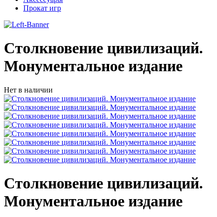
Прокат игр
Столкновение цивилизаций.
Монументальное издание
Нет в наличии
Столкновение цивилизаций.
Монументальное издание