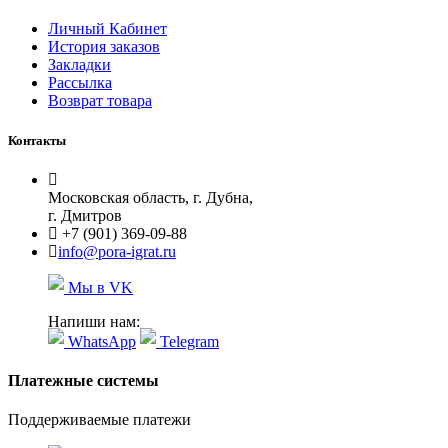
Личный Кабинет
История заказов
Закладки
Рассылка
Возврат товара
Контакты
Московская область, г. Дубна,
г. Дмитров
+7 (901) 369-09-88
info@pora-igrat.ru
Мы в VK
Напиши нам:
WhatsApp
Telegram
Платежные системы
Поддерживаемые платежи