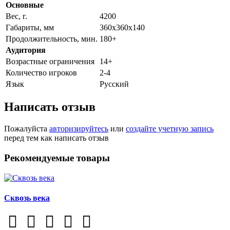
Основные
Вес, г.
4200
Габариты, мм
360х360х140
Продолжительность, мин.
180+
Аудитория
Возрастные ограничения
14+
Количество игроков
2-4
Язык
Русский
Написать отзыв
Пожалуйста
авторизируйтесь
или
создайте учетную запись
перед тем как написать отзыв
Рекомендуемые товары
Сквозь века