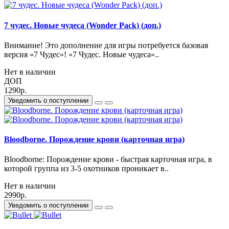
7 чудес. Новые чудеса (Wonder Pack) (доп.)
Внимание! Это дополнение для игры потребуется базовая
версия «7 Чудес»! «7 Чудес. Новые чудеса»..
Нет в наличии
ДОП
1290р.
Уведомить о поступлении
Bloodborne. Порождение крови (карточная игра)
Bloodborne: Порождение крови - быстрая карточная игра, в
которой группа из 3-5 охотников проникает в..
Нет в наличии
2990р.
Уведомить о поступлении