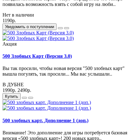
появилась возможность взять с собой игру на люби..
Нет в наличии
1190р.
Уведомить о поступлении
Акция
500 Злобных Карт (Версия 3.0)
Вы так просили, чтобы новая версия "500 злобных карт"
вышла погулять, так просили... Мы вас услышали..
В ДУБНЕ
1990р.
2490р.
Купить
500 злобных карт. Дополнение 1 (доп.)
Внимание! Это дополнение для игры потребуется базовая
версия «500 злобных карт»! 200 новых карто..