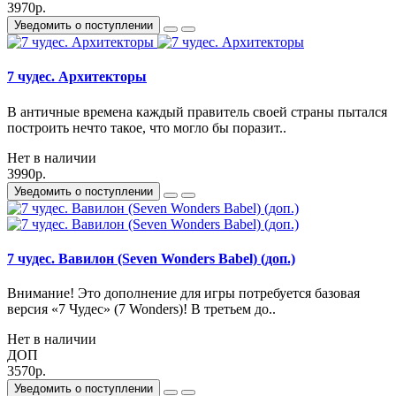
3970р.
Уведомить о поступлении
7 чудес. Архитекторы
В античные времена каждый правитель своей страны пытался
построить нечто такое, что могло бы поразит..
Нет в наличии
3990р.
Уведомить о поступлении
7 чудес. Вавилон (Seven Wonders Babel) (доп.)
Внимание! Это дополнение для игры потребуется базовая
версия «7 Чудес» (7 Wonders)! В третьем до..
Нет в наличии
ДОП
3570р.
Уведомить о поступлении