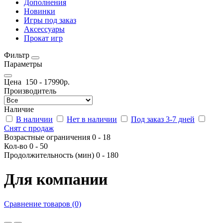
Дополнения
Новинки
Игры под заказ
Аксессуары
Прокат игр
Фильтр
Параметры
Цена
150
-
17990
р.
Производитель
Наличие
В наличии
Нет в наличии
Под заказ 3-7 дней
Снят с продаж
Возрастные ограничения
0
-
18
Кол-во
0
-
50
Продолжительность (мин)
0
-
180
Для компании
Сравнение товаров (0)