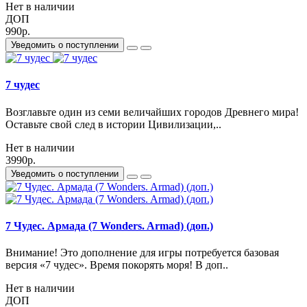
Нет в наличии
ДОП
990р.
Уведомить о поступлении
7 чудес
Возглавьте один из семи величайших городов Древнего мира!
Оставьте свой след в истории Цивилизации,..
Нет в наличии
3990р.
Уведомить о поступлении
7 Чудес. Армада (7 Wonders. Armad) (доп.)
Внимание! Это дополнение для игры потребуется базовая
версия «7 чудес». Время покорять моря! В доп..
Нет в наличии
ДОП