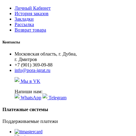
Личный Кабинет
История заказов
Закладки
Рассылка
Возврат товара
Контакты
Московская область, г. Дубна,
г. Дмитров
+7 (901) 369-09-88
info@pora-igrat.ru
Мы в VK
Напиши нам:
WhatsApp
Telegram
Платежные системы
Поддерживаемые платежи