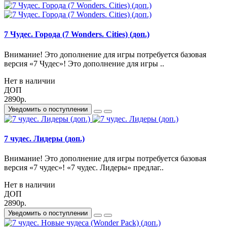
7 Чудес. Города (7 Wonders. Cities) (доп.)
Внимание! Это дополнение для игры потребуется базовая
версия «7 Чудес»! Это дополнение для игры ..
Нет в наличии
ДОП
2890р.
Уведомить о поступлении
7 чудес. Лидеры (доп.)
Внимание! Это дополнение для игры потребуется базовая
версия «7 чудес»! «7 чудес. Лидеры» предлаг..
Нет в наличии
ДОП
2890р.
Уведомить о поступлении