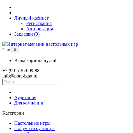
Личный кабинет
Регистрация
Авторизация
Закладки (0)
Cart
0
Ваша корзина пуста!
+7 (901) 369-09-88
info@pora-igrat.ru
Аудитория
Для компании
Категории
Настольные игры
Получи игру завтра