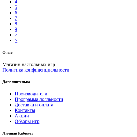
4
5
6
7
8
9
>
>|
О нас
Магазин настольных игр
Политика конфиденциальности
Дополнительно
Производители
Программа лояльности
Доставка и оплата
Контакты
Акции
Обзоры игр
Личный Кабинет