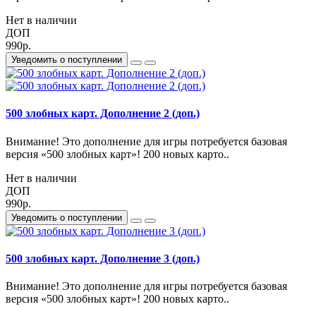
Нет в наличии
ДОП
990р.
Уведомить о поступлении
500 злобных карт. Дополнение 2 (доп.)
Внимание! Это дополнение для игры потребуется базовая
версия «500 злобных карт»! 200 новых карто..
Нет в наличии
ДОП
990р.
Уведомить о поступлении
500 злобных карт. Дополнение 3 (доп.)
Внимание! Это дополнение для игры потребуется базовая
версия «500 злобных карт»! 200 новых карто..