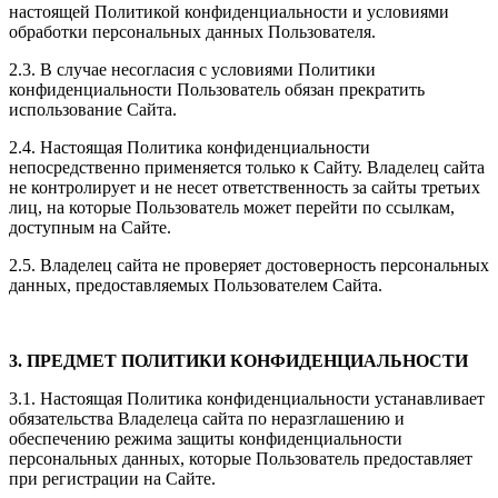
настоящей Политикой конфиденциальности и условиями
обработки персональных данных Пользователя.
2.3. В случае несогласия с условиями Политики
конфиденциальности Пользователь обязан прекратить
использование Сайта.
2.4. Настоящая Политика конфиденциальности
непосредственно применяется только к Сайту. Владелец сайта
не контролирует и не несет ответственность за сайты третьих
лиц, на которые Пользователь может перейти по ссылкам,
доступным на Сайте.
2.5. Владелец сайта не проверяет достоверность персональных
данных, предоставляемых Пользователем Сайта.
3. ПРЕДМЕТ ПОЛИТИКИ КОНФИДЕНЦИАЛЬНОСТИ
3.1. Настоящая Политика конфиденциальности устанавливает
обязательства Владелеца сайта по неразглашению и
обеспечению режима защиты конфиденциальности
персональных данных, которые Пользователь предоставляет
при регистрации на Сайте.