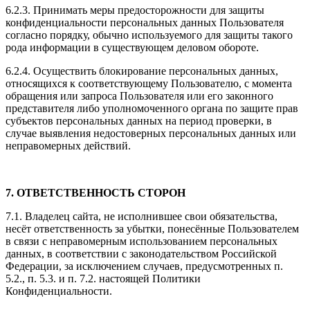
6.2.3. Принимать меры предосторожности для защиты
конфиденциальности персональных данных Пользователя
согласно порядку, обычно используемого для защиты такого
рода информации в существующем деловом обороте.
6.2.4. Осуществить блокирование персональных данных,
относящихся к соответствующему Пользователю, с момента
обращения или запроса Пользователя или его законного
представителя либо уполномоченного органа по защите прав
субъектов персональных данных на период проверки, в
случае выявления недостоверных персональных данных или
неправомерных действий.
7. ОТВЕТСТВЕННОСТЬ СТОРОН
7.1. Владелец сайта, не исполнившее свои обязательства,
несёт ответственность за убытки, понесённые Пользователем
в связи с неправомерным использованием персональных
данных, в соответствии с законодательством Российской
Федерации, за исключением случаев, предусмотренных п.
5.2., п. 5.3. и п. 7.2. настоящей Политики
Конфиденциальности.