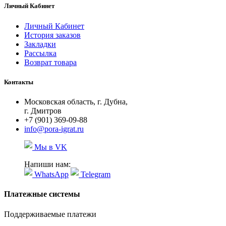
Личный Кабинет
Личный Кабинет
История заказов
Закладки
Рассылка
Возврат товара
Контакты
Московская область, г. Дубна,
г. Дмитров
+7 (901) 369-09-88
info@pora-igrat.ru
Мы в VK
Напиши нам:
WhatsApp
Telegram
Платежные системы
Поддерживаемые платежи