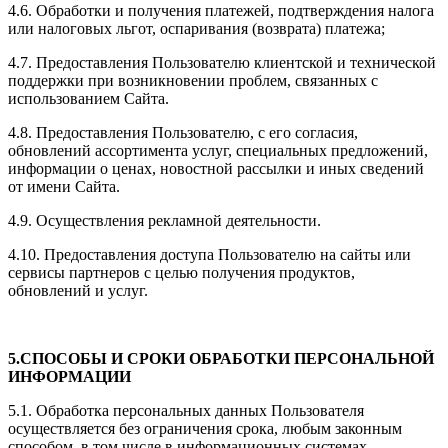
4.6. Обработки и получения платежей, подтверждения налога
или налоговых льгот, оспаривания (возврата) платежа;
4.7. Предоставления Пользователю клиентской и технической
поддержки при возникновении проблем, связанных с
использованием Сайта.
4.8. Предоставления Пользователю, с его согласия,
обновлений ассортимента услуг, специальных предложений,
информации о ценах, новостной рассылки и иных сведений
от имени Сайта.
4.9. Осуществления рекламной деятельности.
4.10. Предоставления доступа Пользователю на сайты или
сервисы партнеров с целью получения продуктов,
обновлений и услуг.
5.СПОСОБЫ И СРОКИ ОБРАБОТКИ ПЕРСОНАЛЬНОЙ
ИНФОРМАЦИИ
5.1. Обработка персональных данных Пользователя
осуществляется без ограничения срока, любым законным
способом, в том числе в информационных системах