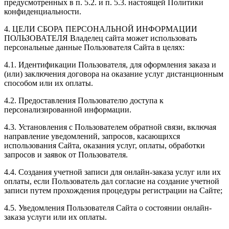
предусмотренных в п. 5.2. и п. 5.3. настоящей Политики
конфиденциальности.
4. ЦЕЛИ СБОРА ПЕРСОНАЛЬНОЙ ИНФОРМАЦИИ
ПОЛЬЗОВАТЕЛЯ Владелец сайта может использовать
персональные данные Пользователя Сайта в целях:
4.1. Идентификации Пользователя, для оформления заказа и
(или) заключения договора на оказание услуг дистанционным
способом или их оплаты.
4.2. Предоставления Пользователю доступа к
персонализированной информации.
4.3. Установления с Пользователем обратной связи, включая
направление уведомлений, запросов, касающихся
использования Сайта, оказания услуг, оплаты, обработки
запросов и заявок от Пользователя.
4.4. Создания учетной записи для онлайн-заказа услуг или их
оплаты, если Пользователь дал согласие на создание учетной
записи путем прохождения процедуры регистрации на Сайте;
4.5. Уведомления Пользователя Сайта о состоянии онлайн-
заказа услуги или их оплаты.