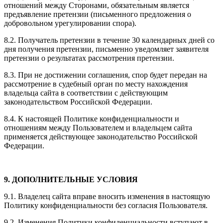
отношений между Сторонами, обязательным является
предъявление претензии (письменного предложения о
добровольном урегулировании спора).
8.2. Получатель претензии в течение 30 календарных дней со
дня получения претензии, письменно уведомляет заявителя
претензии о результатах рассмотрения претензии.
8.3. При не достижении соглашения, спор будет передан на
рассмотрение в судебный орган по месту нахождения
владельца сайта в соответствии с действующим
законодательством Российской Федерации.
8.4. К настоящей Политике конфиденциальности и
отношениям между Пользователем и владельцем сайта
применяется действующее законодательство Российской
Федерации.
9. ДОПОЛНИТЕЛЬНЫЕ УСЛОВИЯ
9.1. Владелец сайта вправе вносить изменения в настоящую
Политику конфиденциальности без согласия Пользователя.
9.2. Изменения Политики конфиденциальности вступают в