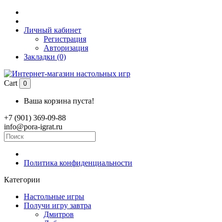
Личный кабинет
Регистрация
Авторизация
Закладки (0)
Cart
0
Ваша корзина пуста!
+7 (901) 369-09-88
info@pora-igrat.ru
Политика конфиденциальности
Категории
Настольные игры
Получи игру завтра
Дмитров