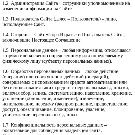
1.2. Администрация Сайта – сотрудники уполномоченные на
изменение информации на Сайте.
1.3. Пользователь Сайта (далее – Пользователь) – лицо,
использующее Сайт.
1.4. Стороны – Сайт «Пора Играть» и Пользователь Сайта,
заключившие Настоящее Соглашение.
1.5. Персональные данные – любая информация, относящаяся
к прямо или косвенно определенному или определяемому
физическому лицу (субъекту персональных данных).
1.6. Обработка персональных данных – любое действие
(операция) или совокупность действий (операций),
совершаемых с использованием средств автоматизации или
без использования таких средств с персональными данными,
включая сбор, запись, систематизацию, накопление, хранение,
уточнение (обновление, изменение), извлечение,
использование, передачу (распространение, предоставление,
доступ), обезличивание, блокирование, удаление,
уничтожение персональных данных.
1.7. Конфиденциальность персональных данных –
обязательное для соблюдения владельцем сайта,