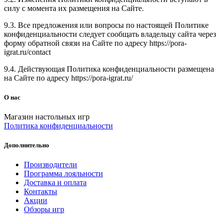
силу с момента их размещения на Сайте.
9.3. Все предложения или вопросы по настоящей Политике
конфиденциальности следует сообщать владельцу сайта через
форму обратной связи на Сайте по адресу https://pora-
igrat.ru/contact
9.4. Действующая Политика конфиденциальности размещена
на Сайте по адресу https://pora-igrat.ru/
О нас
Магазин настольных игр
Политика конфиденциальности
Дополнительно
Производители
Программа лояльности
Доставка и оплата
Контакты
Акции
Обзоры игр