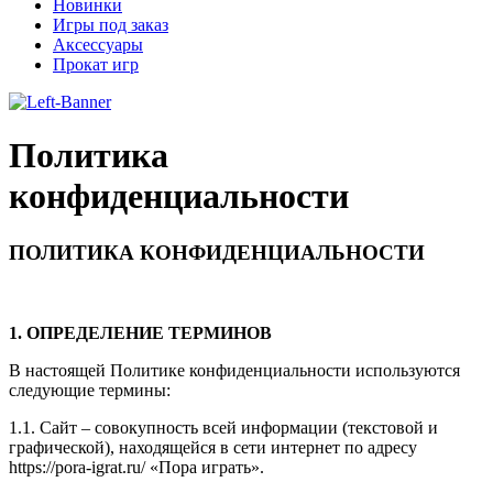
Новинки
Игры под заказ
Аксессуары
Прокат игр
Политика
конфиденциальности
ПОЛИТИКА КОНФИДЕНЦИАЛЬНОСТИ
1. ОПРЕДЕЛЕНИЕ ТЕРМИНОВ
В настоящей Политике конфиденциальности используются
следующие термины:
1.1. Сайт – совокупность всей информации (текстовой и
графической), находящейся в сети интернет по адресу
https://pora-igrat.ru/ «Пора играть».