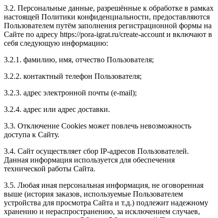
3.2. Персональные данные, разрешённые к обработке в рамках
настоящей Политики конфиденциальности, предоставляются
Пользователем путём заполнения регистрационной формы на
Сайте по адресу https://pora-igrat.ru/create-account и включают в
себя следующую информацию:
3.2.1. фамилию, имя, отчество Пользователя;
3.2.2. контактный телефон Пользователя;
3.2.3. адрес электронной почты (e-mail);
3.2.4. адрес или адрес доставки.
3.3. Отключение Cookies может повлечь невозможность
доступа к Сайту.
3.4. Сайт осуществляет сбор IP-адресов Пользователей.
Данная информация используется для обеспечения
технической работы Сайта.
3.5. Любая иная персональная информация, не оговоренная
выше (история заказов, используемые Пользователем
устройства для просмотра Сайта и т.д.) подлежит надежному
хранению и нераспространению, за исключением случаев,