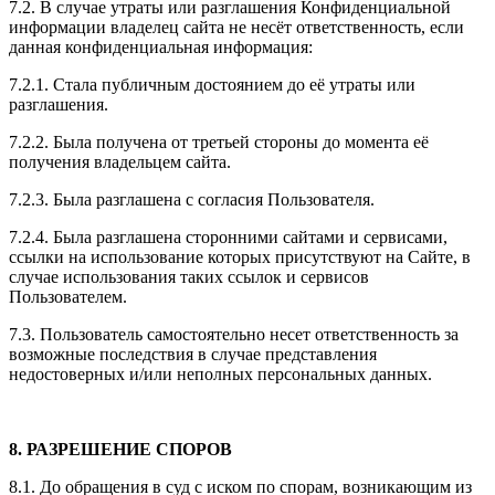
7.2. В случае утраты или разглашения Конфиденциальной
информации владелец сайта не несёт ответственность, если
данная конфиденциальная информация:
7.2.1. Стала публичным достоянием до её утраты или
разглашения.
7.2.2. Была получена от третьей стороны до момента её
получения владельцем сайта.
7.2.3. Была разглашена с согласия Пользователя.
7.2.4. Была разглашена сторонними сайтами и сервисами,
ссылки на использование которых присутствуют на Сайте, в
случае использования таких ссылок и сервисов
Пользователем.
7.3. Пользователь самостоятельно несет ответственность за
возможные последствия в случае представления
недостоверных и/или неполных персональных данных.
8. РАЗРЕШЕНИЕ СПОРОВ
8.1. До обращения в суд с иском по спорам, возникающим из