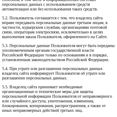
персональных данных с использованием средств
автоматизации или без использования таких средств.
5.2. Пользователь соглашается с тем, что владелец сайта
вправе передавать персональные данные третьим лицам, в
частности, курьерским службам, организациями почтовой
связи, операторам электросвязи, исключительно в целях
выполнения заказа Пользователя, оформленного на Сайте.
5.3. Персональные данные Пользователя могут быть переданы
уполномоченным органам государственной власти
Российской Федерации только по основаниям и в порядке,
установленным законодательством Российской Федерации.
5.4. При утрате или разглашении персональных данных
владелец сайта информирует Пользователя об утрате или
разглашении персональных данных.
5.5. Владелец сайта принимает необходимые
организационные и технические меры для защиты
персональной информации Пользователя от неправомерного
или случайного доступа, уничтожения, изменения,
блокирования, копирования, распространения, а также от
иных неправомерных действий третьих лиц.