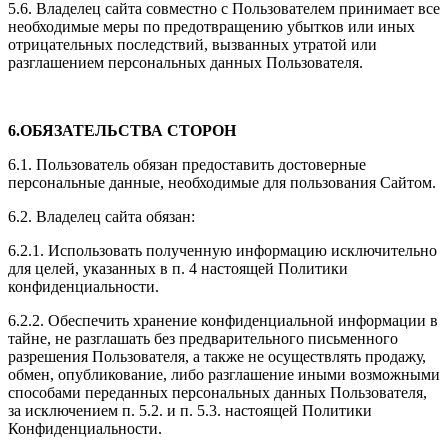
5.6. Владелец сайта совместно с Пользователем принимает все
необходимые меры по предотвращению убытков или иных
отрицательных последствий, вызванных утратой или
разглашением персональных данных Пользователя.
6.ОБЯЗАТЕЛЬСТВА СТОРОН
6.1. Пользователь обязан предоставить достоверные
персональные данные, необходимые для пользования Сайтом.
6.2. Владелец сайта обязан:
6.2.1. Использовать полученную информацию исключительно
для целей, указанных в п. 4 настоящей Политики
конфиденциальности.
6.2.2. Обеспечить хранение конфиденциальной информации в
тайне, не разглашать без предварительного письменного
разрешения Пользователя, а также не осуществлять продажу,
обмен, опубликование, либо разглашение иными возможными
способами переданных персональных данных Пользователя,
за исключением п. 5.2. и п. 5.3. настоящей Политики
Конфиденциальности.