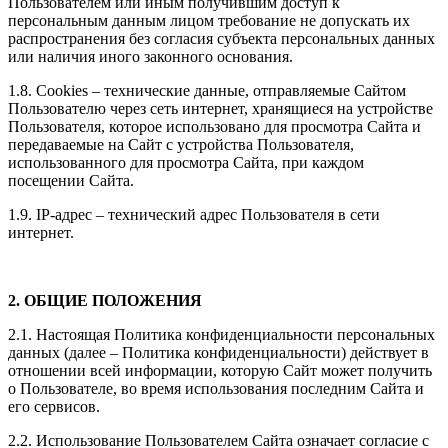
Пользователем или иным получившим доступ к
персональным данным лицом требование не допускать их
распространения без согласия субъекта персональных данных
или наличия иного законного основания.
1.8. Cookies – технические данные, отправляемые Сайтом
Пользователю через сеть интернет, хранящиеся на устройстве
Пользователя, которое использовано для просмотра Сайта и
передаваемые на Сайт с устройства Пользователя,
использованного для просмотра Сайта, при каждом
посещении Сайта.
1.9. IP-адрес – технический адрес Пользователя в сети
интернет.
2. ОБЩИЕ ПОЛОЖЕНИЯ
2.1. Настоящая Политика конфиденциальности персональных
данных (далее – Политика конфиденциальности) действует в
отношении всей информации, которую Сайт может получить
о Пользователе, во время использования последним Сайта и
его сервисов.
2.2. Использование Пользователем Сайта означает согласие с