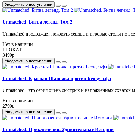
Уведомить о поступлении
Unmatched. Битва легенд. Том 2
Unmatched продолжает покорять сердца и игровые столы по всем
Нет в наличии
ПРОКАТ
3490р.
Уведомить о поступлении
Unmatched. Красная Шапочка против Беовульфа
Unmatched - это серия очень быстрых и напряженных схваток 
Нет в наличии
2790р.
Уведомить о поступлении
Unmatched. Приключения. Удивительные Истории