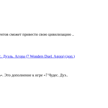
нентов сможет привести свою цивилизацию ..
. Это дополнение к игре «7 Чудес. Дуэ..