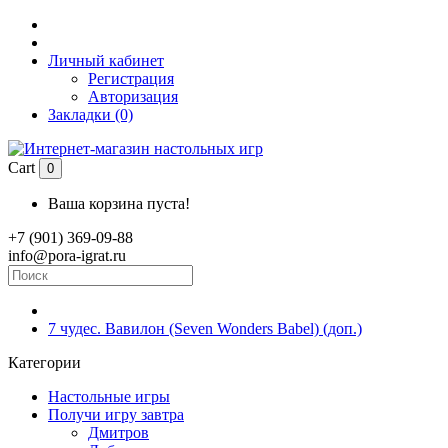
Личный кабинет
Регистрация
Авторизация
Закладки (0)
Cart
0
Ваша корзина пуста!
+7 (901) 369-09-88
info@pora-igrat.ru
7 чудес. Вавилон (Seven Wonders Babel) (доп.)
Категории
Настольные игры
Получи игру завтра
Дмитров