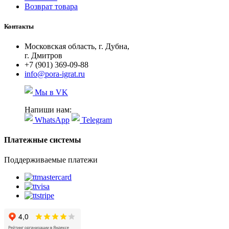
Возврат товара
Контакты
Московская область, г. Дубна,
г. Дмитров
+7 (901) 369-09-88
info@pora-igrat.ru
Мы в VK
Напиши нам:
WhatsApp
Telegram
Платежные системы
Поддерживаемые платежи