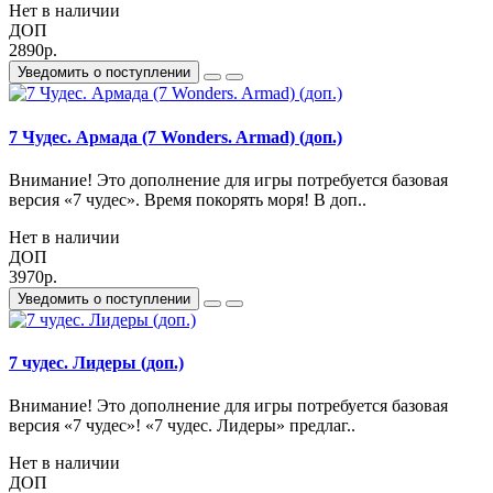
Нет в наличии
ДОП
2890р.
Уведомить о поступлении
7 Чудес. Армада (7 Wonders. Armad) (доп.)
Внимание! Это дополнение для игры потребуется базовая
версия «7 чудес». Время покорять моря! В доп..
Нет в наличии
ДОП
3970р.
Уведомить о поступлении
7 чудес. Лидеры (доп.)
Внимание! Это дополнение для игры потребуется базовая
версия «7 чудес»! «7 чудес. Лидеры» предлаг..
Нет в наличии
ДОП