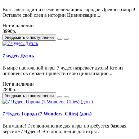
Возглавьте один из семи величайших городов Древнего мира!
Оставьте свой след в истории Цивилизации,..
Нет в наличии
3990р.
Уведомить о поступлении
7 чудес. Дуэль
В мире настольной игры 7 чудес назревает дуэль! Кто из
оппонентов сможет привести свою цивилизацию ..
Нет в наличии
2890р.
Уведомить о поступлении
7 Чудес. Города (7 Wonders. Cities) (доп.)
Внимание! Это дополнение для игры потребуется базовая
версия «7 Чудес»! Это дополнение для игры ..