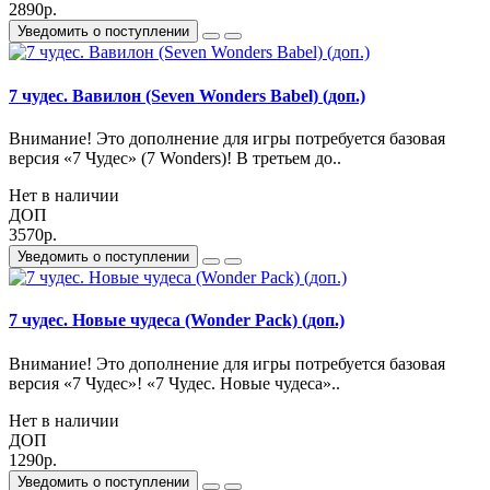
2890р.
Уведомить о поступлении
7 чудес. Вавилон (Seven Wonders Babel) (доп.)
Внимание! Это дополнение для игры потребуется базовая
версия «7 Чудес» (7 Wonders)! В третьем до..
Нет в наличии
ДОП
3570р.
Уведомить о поступлении
7 чудес. Новые чудеса (Wonder Pack) (доп.)
Внимание! Это дополнение для игры потребуется базовая
версия «7 Чудес»! «7 Чудес. Новые чудеса»..
Нет в наличии
ДОП
1290р.
Уведомить о поступлении