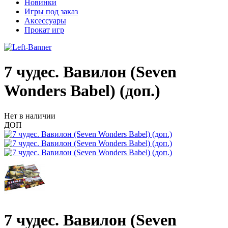
Новинки
Игры под заказ
Аксессуары
Прокат игр
7 чудес. Вавилон (Seven
Wonders Babel) (доп.)
Нет в наличии
ДОП
7 чудес. Вавилон (Seven