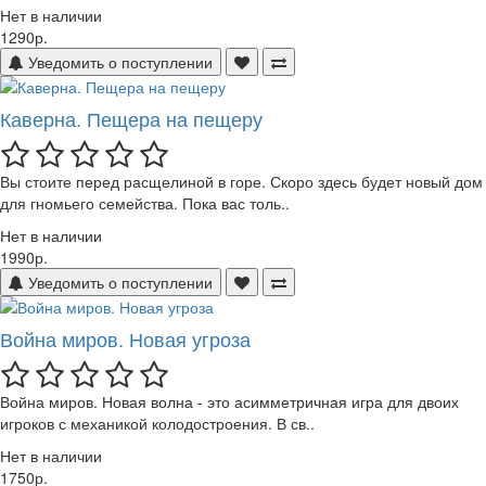
Нет в наличии
1290р.
Уведомить о поступлении
Каверна. Пещера на пещеру
Вы стоите перед расщелиной в горе. Скоро здесь будет новый дом
для гномьего семейства. Пока вас толь..
Нет в наличии
1990р.
Уведомить о поступлении
Война миров. Новая угроза
Война миров. Новая волна - это асимметричная игра для двоих
игроков с механикой колодостроения. В св..
Нет в наличии
1750р.