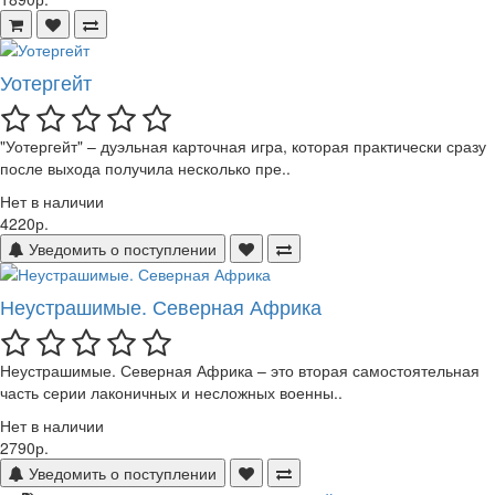
Уотергейт
"Уотергейт" – дуэльная карточная игра, которая практически сразу
после выхода получила несколько пре..
Нет в наличии
4220р.
Уведомить о поступлении
Неустрашимые. Северная Африка
Неустрашимые. Северная Африка – это вторая самостоятельная
часть серии лаконичных и несложных военны..
Нет в наличии
2790р.
Уведомить о поступлении