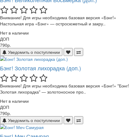
Внимание! Для игры необходима базовая версия «Бэнг!»
Настольная игра «Бэнг» — остросюжетный и закру..
Нет в наличии
ДОП
790р.
Уведомить о поступлении
Бэнг! Золотая лихорадка (доп.)
Внимание! Для игры необходима базовая версия «Бэнг!» "Бэнг!
Золотая лихорадка" — золотоносное про..
Нет в наличии
ДОП
790р.
Уведомить о поступлении
Бэнг! Меч Самурая