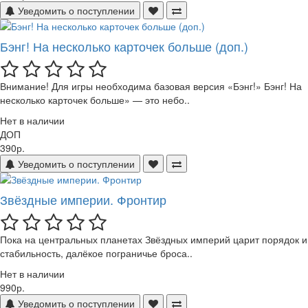
Уведомить о поступлении
Бэнг! На несколько карточек больше (доп.)
Внимание! Для игры необходима базовая версия «Бэнг!» Бэнг! На
несколько карточек больше» — это небо..
Нет в наличии
ДОП
390р.
Уведомить о поступлении
Звёздные империи. Фронтир
Пока на центральных планетах Звёздных империй царит порядок и
стабильность, далёкое пограничье броса..
Нет в наличии
990р.
Уведомить о поступлении