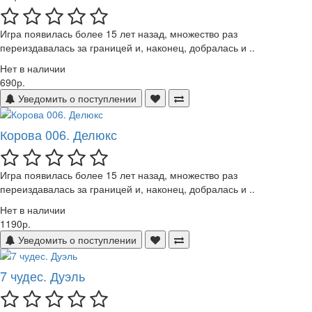
Игра появилась более 15 лет назад, множество раз
переиздавалась за границей и, наконец, добралась и ..
Нет в наличии
690р.
Уведомить о поступлении
Корова 006. Делюкс
Игра появилась более 15 лет назад, множество раз
переиздавалась за границей и, наконец, добралась и ..
Нет в наличии
1190р.
Уведомить о поступлении
7 чудес. Дуэль