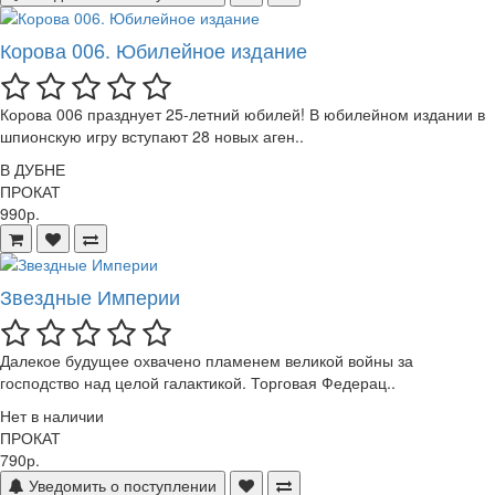
Корова 006. Юбилейное издание
Корова 006 празднует 25-летний юбилей! В юбилейном издании в
шпионскую игру вступают 28 новых аген..
В ДУБНЕ
ПРОКАТ
990р.
Звездные Империи
Далекое будущее охвачено пламенем великой войны за
господство над целой галактикой. Торговая Федерац..
Нет в наличии
ПРОКАТ
790р.
Уведомить о поступлении