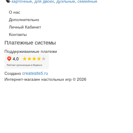
карточные
,
для двоих
,
дуэльные
,
семейные
О нас
Дополнительно
Личный Кабинет
Контакты
Платежные системы
Поддерживаемые платежи
Создано
createsite5.ru
Интернет-магазин настольных игр © 2026