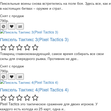
Пиксельные воины снова встретились на поле боя. Здесь все, как и
в настоящих битвах – оружие и страт..
Снят с продаж
790р.
Пиксель Тактикс 3(Pixel Tactics 3)
Товарищ главнокомандующий, самое время собирать все свои
силы для очередного рывка. Противник не дре..
Снят с продаж
790р.
Пиксель Тактикс 4(Pixel Tactics 4)
Pixel Tactics это тактическое сражение для двоих игроков. У
каждого есть колода из 25 карт, одна и..