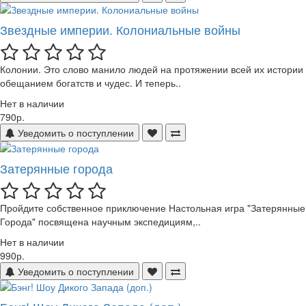
Звездные империи. Колониальные войны
Колонии. Это слово манило людей на протяжении всей их истории
обещанием богатств и чудес. И теперь..
Нет в наличии
790р.
Уведомить о поступлении
Затерянные города
Пройдите собственное приключение Настольная игра "Затерянные
Города" посвящена научным экспедициям,..
Нет в наличии
990р.
Уведомить о поступлении