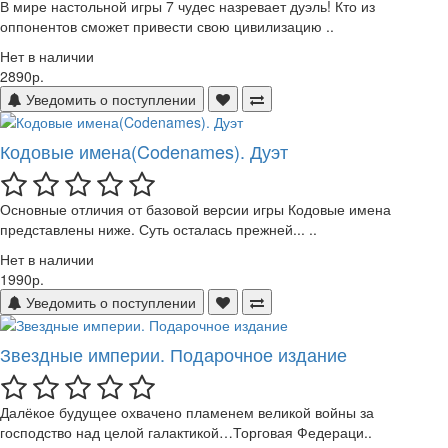
В мире настольной игры 7 чудес назревает дуэль! Кто из
оппонентов сможет привести свою цивилизацию ..
Нет в наличии
2890р.
Уведомить о поступлении
Кодовые имена(Codenames). Дуэт
Основные отличия от базовой версии игры Кодовые имена
представлены ниже. Суть осталась прежней... ..
Нет в наличии
1990р.
Уведомить о поступлении
Звездные империи. Подарочное издание
Далёкое будущее охвачено пламенем великой войны за
господство над целой галактикой…Торговая Федераци..