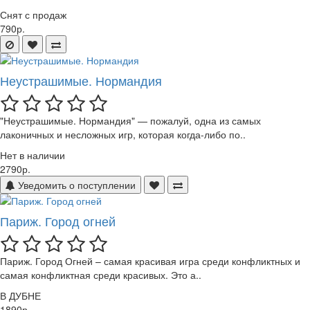
Снят с продаж
790р.
Неустрашимые. Нормандия
"Неустрашимые. Нормандия" — пожалуй, одна из самых
лаконичных и несложных игр, которая когда-либо по..
Нет в наличии
2790р.
Уведомить о поступлении
Париж. Город огней
Париж. Город Огней – самая красивая игра среди конфликтных и
самая конфликтная среди красивых. Это а..
В ДУБНЕ
1890р.