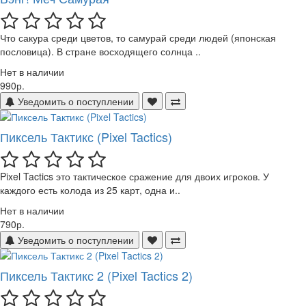
Что сакура среди цветов, то самурай среди людей (японская
пословица). В стране восходящего солнца ..
Нет в наличии
990р.
Уведомить о поступлении
Пиксель Тактикс (Pixel Tactics)
Pixel Tactics это тактическое сражение для двоих игроков. У
каждого есть колода из 25 карт, одна и..
Нет в наличии
790р.
Уведомить о поступлении
Пиксель Тактикс 2 (Pixel Tactics 2)