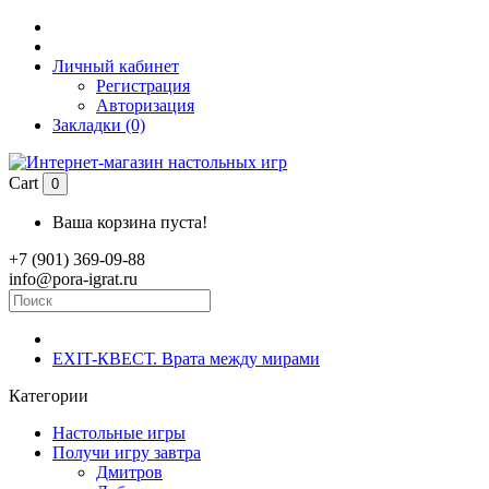
Личный кабинет
Регистрация
Авторизация
Закладки (0)
Cart
0
Ваша корзина пуста!
+7 (901) 369-09-88
info@pora-igrat.ru
EXIT-КВЕСТ. Врата между мирами
Категории
Настольные игры
Получи игру завтра
Дмитров