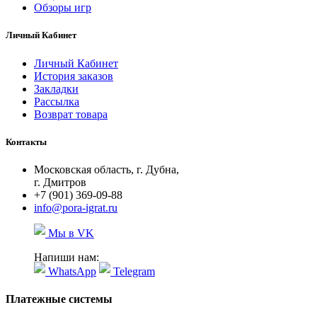
Обзоры игр
Личный Кабинет
Личный Кабинет
История заказов
Закладки
Рассылка
Возврат товара
Контакты
Московская область, г. Дубна,
г. Дмитров
+7 (901) 369-09-88
info@pora-igrat.ru
Мы в VK
Напиши нам:
WhatsApp
Telegram
Платежные системы