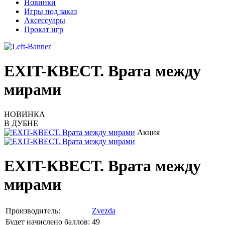
Новинки
Игры под заказ
Аксессуары
Прокат игр
EXIT-КВЕСТ. Врата между
мирами
НОВИНКА
В ДУБНЕ
Акция
EXIT-КВЕСТ. Врата между
мирами
Производитель:
Zvezda
Будет начислено баллов:
49