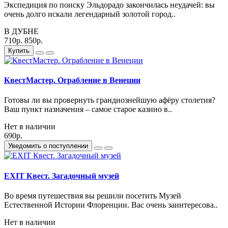
Экспедиция по поиску Эльдорадо закончилась неудачей: вы
очень долго искали легендарный золотой город..
В ДУБНЕ
710р.
850р.
Купить
КвестМастер. Ограбление в Венеции
Готовы ли вы провернуть грандиознейшую афёру столетия?
Ваш пункт назначения – самое старое казино в..
Нет в наличии
690р.
Уведомить о поступлении
EXIT Квест. Загадочный музей
Во время путешествия вы решили посетить Музей
Естественной Истории Флоренции. Вас очень заинтересова..
Нет в наличии