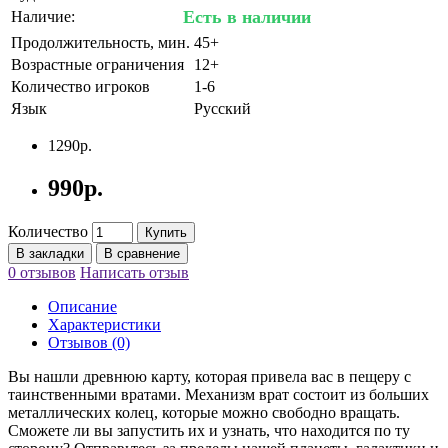
Есть в наличии
Наличие:
Продолжительность, мин.
45+
Возрастные ограничения
12+
Количество игроков
1-6
Язык
Русский
1290р.
990р.
Количество
Купить
В закладки
В сравнение
0 отзывов
Написать отзыв
Описание
Характеристики
Отзывов (0)
Вы нашли древнюю карту, которая привела вас в пещеру с
таинственными вратами. Механизм врат состоит из больших
металлических колец, которые можно свободно вращать.
Сможете ли вы запустить их и узнать, что находится по ту