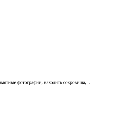
амятные фотографии, находить сокровища, ..