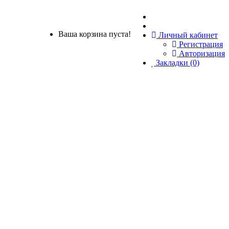
Ваша корзина пуста!
Личный кабинет
Регистрация
Авторизация
Закладки (0)