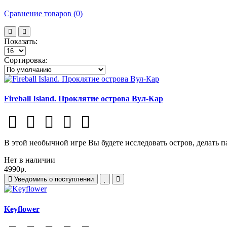
Сравнение товаров (0)
Показать:
Сортировка:
Fireball Island. Проклятие острова Вул-Кар
В этой необычной игре Вы будете исследовать остров, делать п
Нет в наличии
4990р.
Уведомить о поступлении
Keyflower