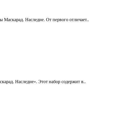
ы Маскарад. Наследие. От первого отличает..
карад. Наследие». Этот набор содержит в..