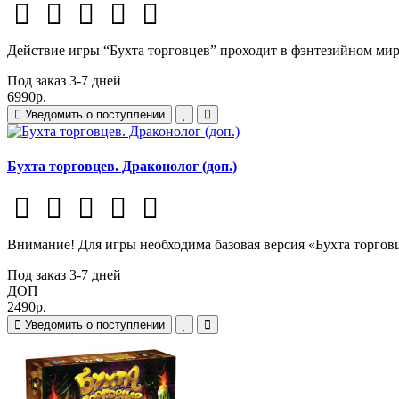
Действие игры “Бухта торговцев” проходит в фэнтезийном мире
Под заказ 3-7 дней
6990р.
Уведомить о поступлении
Бухта торговцев. Драконолог (доп.)
Внимание! Для игры необходима базовая версия «Бухта торгов
Под заказ 3-7 дней
ДОП
2490р.
Уведомить о поступлении