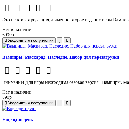
Это не вторая редакция, а именно второе издание игры Вампир
Нет в наличии
6990р.
Уведомить о поступлении
Вампиры. Маскарад. Наследие. Набор для перезагрузки
Внимание! Для игры необходима базовая версия «Вампиры. Мас
Нет в наличии
890р.
Уведомить о поступлении
Еще один день