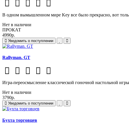
В одном вымышленном мире Key все было прекрасно, вот только 
Нет в наличии
ПРОКАТ
4990р.
Уведомить о поступлении
Rallyman. GT
Игра-переосмысление классической гоночной настольной игры 
Нет в наличии
3790р.
Уведомить о поступлении
Бухта торговцев