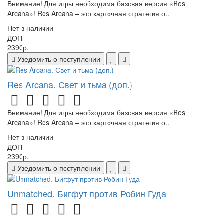
Внимание! Для игры необходима базовая версия «Res
Arcana»! Res Arcana – это карточная стратегия о..
Нет в наличии
ДОП
2390р.
Уведомить о поступлении
Res Arcana. Свет и тьма (доп.)
Внимание! Для игры необходима базовая версия «Res
Arcana»! Res Arcana – это карточная стратегия о..
Нет в наличии
ДОП
2390р.
Уведомить о поступлении
Unmatched. Бигфут против Робин Гуда