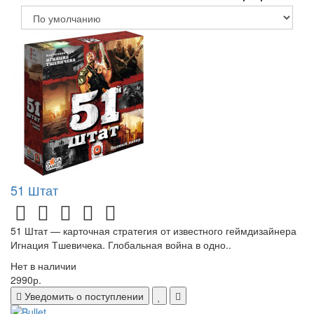
51 Штат
51 Штат — карточная стратегия от известного геймдизайнера
Игнация Тшевичека. Глобальная война в одно..
Нет в наличии
2990р.
Уведомить о поступлении