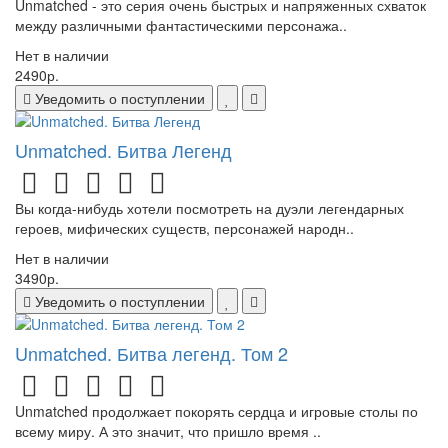
Unmatched - это серия очень быстрых и напряженных схваток
между различными фантастическими персонажа..
Нет в наличии
2490р.
Уведомить о поступлении
Unmatched. Битва Легенд
Вы когда-нибудь хотели посмотреть на дуэли легендарных
героев, мифических существ, персонажей народн..
Нет в наличии
3490р.
Уведомить о поступлении
Unmatched. Битва легенд. Том 2
Unmatched продолжает покорять сердца и игровые столы по
всему миру. А это значит, что пришло время ..