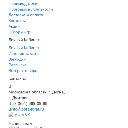
Производители
Программа лояльности
Доставка и оплата
Контакты
Акции
Обзоры игр
Личный Кабинет
Личный Кабинет
История заказов
Закладки
Рассылка
Возврат товара
Контакты
Московская область, г. Дубна,
г. Дмитров
+7 (901) 369-09-88
info@pora-igrat.ru
Мы в VK
Напиши нам: