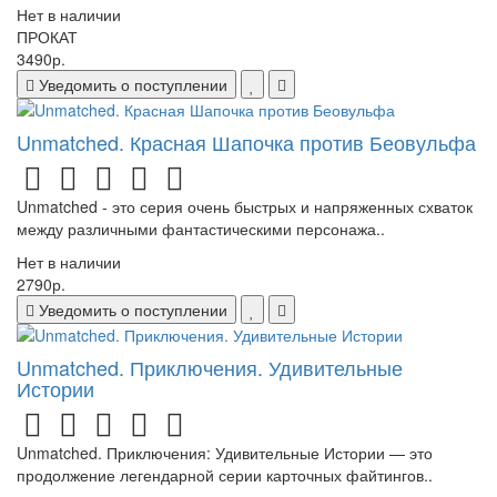
Нет в наличии
ПРОКАТ
3490р.
Уведомить о поступлении
Unmatched. Красная Шапочка против Беовульфа
Unmatched - это серия очень быстрых и напряженных схваток
между различными фантастическими персонажа..
Нет в наличии
2790р.
Уведомить о поступлении
Unmatched. Приключения. Удивительные
Истории
Unmatched. Приключения: Удивительные Истории — это
продолжение легендарной серии карточных файтингов..