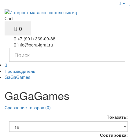
Cart
0
+7 (901) 369-09-88
info@pora-igrat.ru
Производитель
GaGaGames
GaGaGames
Сравнение товаров (0)
Показать:
Сортировка: