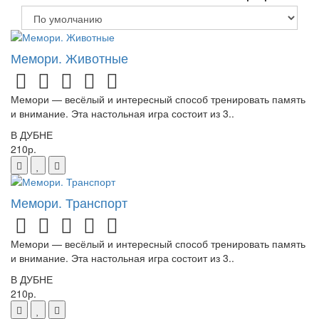
Мемори. Животные
Мемори — весёлый и интересный способ тренировать память
и внимание. Эта настольная игра состоит из 3..
В ДУБНЕ
210р.
Мемори. Транспорт
Мемори — весёлый и интересный способ тренировать память
и внимание. Эта настольная игра состоит из 3..
В ДУБНЕ
210р.