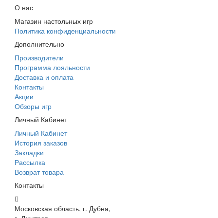
О нас
Магазин настольных игр
Политика конфиденциальности
Дополнительно
Производители
Программа лояльности
Доставка и оплата
Контакты
Акции
Обзоры игр
Личный Кабинет
Личный Кабинет
История заказов
Закладки
Рассылка
Возврат товара
Контакты
Московская область, г. Дубна,