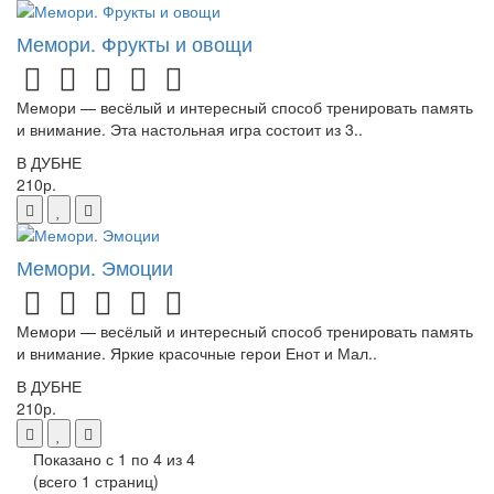
Мемори. Фрукты и овощи
Мемори — весёлый и интересный способ тренировать память
и внимание. Эта настольная игра состоит из 3..
В ДУБНЕ
210р.
Мемори. Эмоции
Мемори — весёлый и интересный способ тренировать память
и внимание. Яркие красочные герои Енот и Мал..
В ДУБНЕ
210р.
Показано с 1 по 4 из 4
(всего 1 страниц)