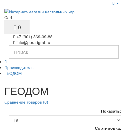
Cart
0
+7 (901) 369-09-88
info@pora-igrat.ru
Производитель
ГЕОДОМ
ГЕОДОМ
Сравнение товаров (0)
Показать:
Сортировка: