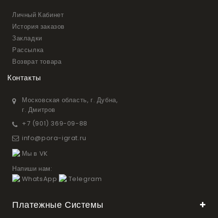
Личный Кабинет
История заказов
Закладки
Рассылка
Возврат товара
Контакты
Московская область, г. Дубна,
г. Дмитров
+7 (901) 369-09-88
info@pora-igrat.ru
Мы в VK
Напиши нам:
WhatsApp
Telegram
Платежные Системы