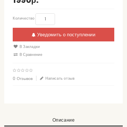
1990р.
Количество
Уведомить о поступлении
В Закладки
В Сравнение
0 Отзывов
Написать отзыв
Описание