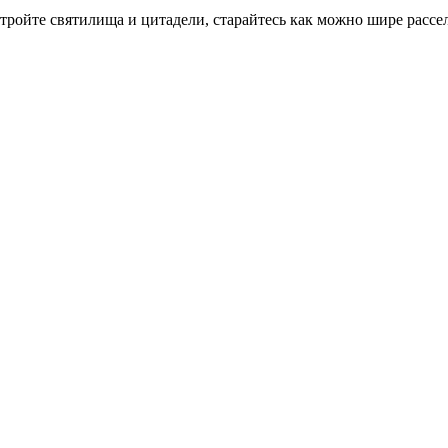
тройте святилища и цитадели, старайтесь как можно шире рассе