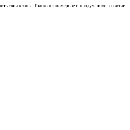
лить свои кланы. Только планомерное и продуманное развитие