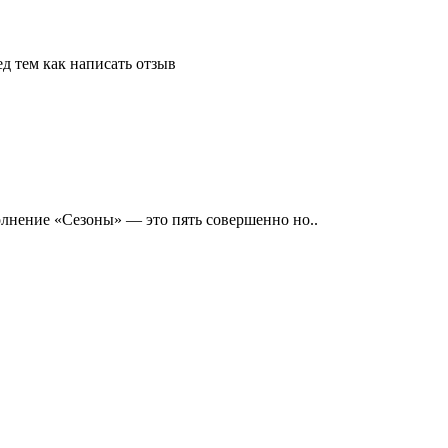
д тем как написать отзыв
лнение «Сезоны» — это пять совершенно но..