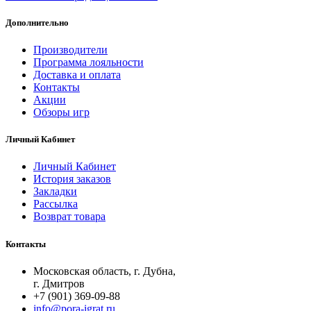
Дополнительно
Производители
Программа лояльности
Доставка и оплата
Контакты
Акции
Обзоры игр
Личный Кабинет
Личный Кабинет
История заказов
Закладки
Рассылка
Возврат товара
Контакты
Московская область, г. Дубна,
г. Дмитров
+7 (901) 369-09-88
info@pora-igrat.ru