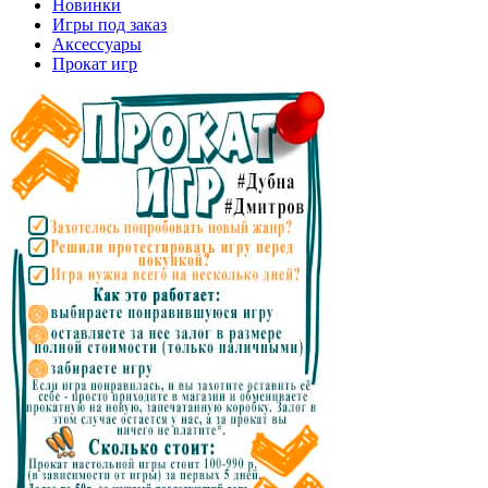
Новинки
Игры под заказ
Аксессуары
Прокат игр