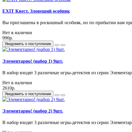
EXIT Квест. Зловещий особняк
Вы приглашены в роскошный особняк, но по прибытии вам прих
Нет в наличии
990р.
Уведомить о поступлении
Элементарно! (набор 1) 9шт.
В набор входят 3 различные игры-детектив из серии Элементарно
Нет в наличии
2610р.
Уведомить о поступлении
Элементарно! (набор 2) 9шт.
В набор входят 3 различные игры-детектив из серии Элементарно