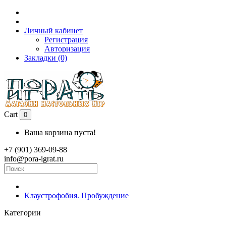
Личный кабинет
Регистрация
Авторизация
Закладки (0)
Cart
0
Ваша корзина пуста!
+7 (901) 369-09-88
info@pora-igrat.ru
Клаустрофобия. Пробуждение
Категории