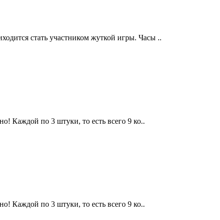
одится стать участником жуткой игры. Часы ..
! Каждой по 3 штуки, то есть всего 9 ко..
! Каждой по 3 штуки, то есть всего 9 ко..