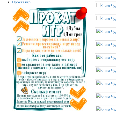
Прокат игр