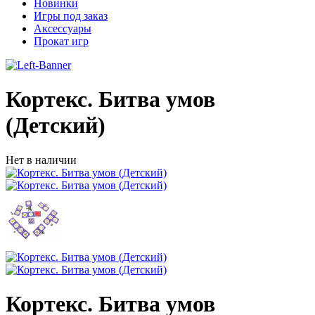
Новинки
Игры под заказ
Аксессуары
Прокат игр
Кортекс. Битва умов
(Детский)
Нет в наличии
Кортекс. Битва умов