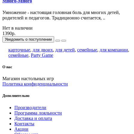
Много-Много
Умножение - настоящая головная боль для многих детей,
родителей и педагогов. Традиционно считается, ..
Нет в наличии
1390р.
Уведомить о поступлении
карточные
,
для двоих
,
для детей
,
семейные
,
для компании
,
семейные
,
Party Game
О нас
Магазин настольных игр
Политика конфиденциальности
Дополнительно
Производители
Программа лояльности
Доставка и оплата
Контакты
Акции