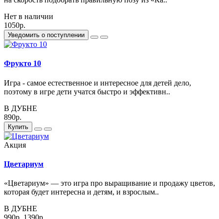
Нет в наличии
1050р.
Уведомить о поступлении
Фрукто 10
Игра - самое естественное и интересное для детей дело,
поэтому в игре дети учатся быстро и эффективн..
В ДУБНЕ
890р.
Купить
Акция
Цветариум
«Цветариум» — это игра про выращивание и продажу цветов,
которая будет интересна и детям, и взрослым..
В ДУБНЕ
990р.
1390р.