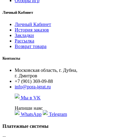
Обзоры игр
Личный Кабинет
Личный Кабинет
История заказов
Закладки
Рассылка
Возврат товара
Контакты
Московская область, г. Дубна,
г. Дмитров
+7 (901) 369-09-88
info@pora-igrat.ru
Мы в VK
Напиши нам:
WhatsApp
Telegram
Платежные системы