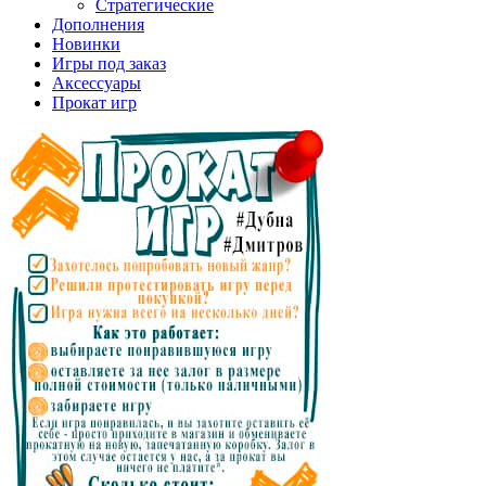
Стратегические
Дополнения
Новинки
Игры под заказ
Аксессуары
Прокат игр