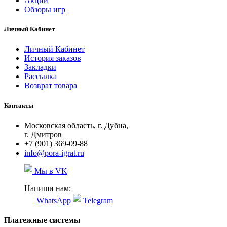
Акции
Обзоры игр
Личный Кабинет
Личный Кабинет
История заказов
Закладки
Рассылка
Возврат товара
Контакты
Московская область, г. Дубна,
г. Дмитров
+7 (901) 369-09-88
info@pora-igrat.ru
Мы в VK
Напиши нам:
WhatsApp
Telegram
Платежные системы