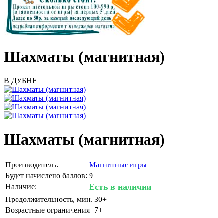
Шахматы (магнитная)
В ДУБНЕ
Шахматы (магнитная)
Производитель:
Магнитные игры
Будет начислено баллов:
9
Есть в наличии
Наличие:
Продолжительность, мин.
30+
Возрастные ограничения
7+