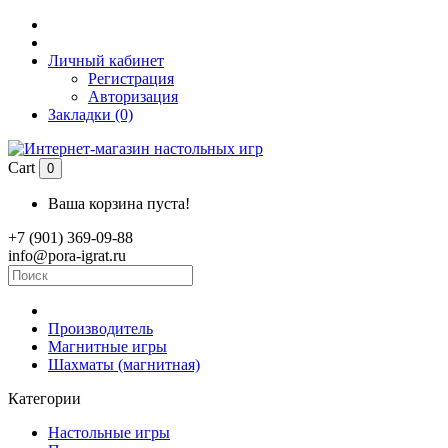
Личный кабинет
Регистрация
Авторизация
Закладки (0)
Cart
0
Ваша корзина пуста!
+7 (901) 369-09-88
info@pora-igrat.ru
Производитель
Магнитные игры
Шахматы (магнитная)
Категории
Настольные игры