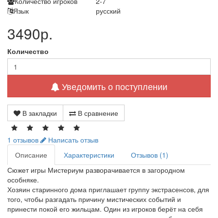
Количество игроков
2-7
Язык
русский
3490р.
Количество
Уведомить о поступлении
В закладки
В сравнение
1 отзывов
Написать отзыв
Описание
Характеристики
Отзывов (1)
Сюжет игры Мистериум разворачивается в загородном
особняке.
Хозяин старинного дома приглашает группу экстрасенсов, для
того, чтобы разгадать причину мистических событий и
принести покой его жильцам. Один из игроков берёт на себя