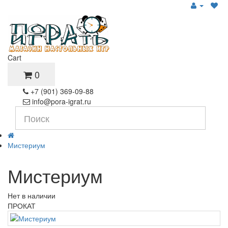
Cart
0
+7 (901) 369-09-88
info@pora-igrat.ru
Мистериум
Мистериум
Нет в наличии
ПРОКАТ