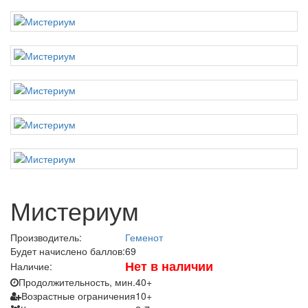
Мистериум
Производитель:
Геменот
Будет начислено баллов:
69
Нет в наличии
Наличие:
Продолжительность, мин.
40+
Возрастные ограничения
10+