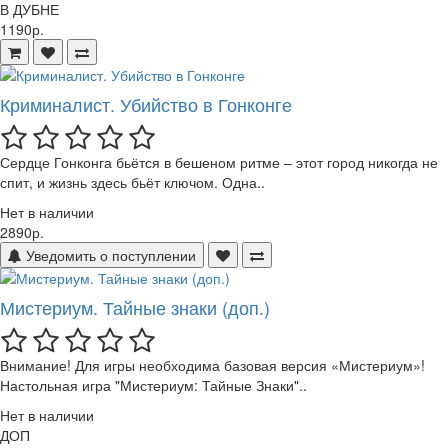
В ДУБНЕ
1190р.
Криминалист. Убийство в Гонконге
Сердце Гонконга бьётся в бешеном ритме – этот город никогда не
спит, и жизнь здесь бьёт ключом. Одна..
Нет в наличии
2890р.
Уведомить о поступлении
Мистериум. Тайные знаки (доп.)
Внимание! Для игры необходима базовая версия «Мистериум»!
Настольная игра "Мистериум: Тайные Знаки"..
Нет в наличии
ДОП