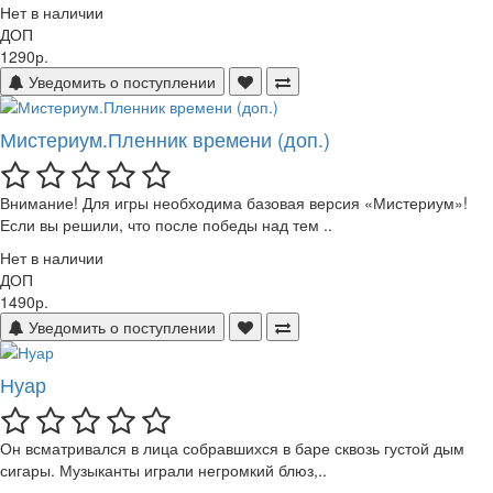
Нет в наличии
ДОП
1290р.
Уведомить о поступлении
Мистериум.Пленник времени (доп.)
Внимание! Для игры необходима базовая версия «Мистериум»!
Если вы решили, что после победы над тем ..
Нет в наличии
ДОП
1490р.
Уведомить о поступлении
Нуар
Он всматривался в лица собравшихся в баре сквозь густой дым
сигары. Музыканты играли негромкий блюз,..