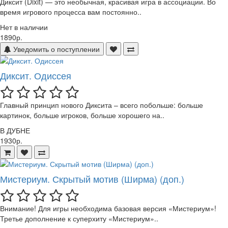
Диксит (Dixit) — это необычная, красивая игра в ассоциации. Во
время игрового процесса вам постоянно..
Нет в наличии
1890р.
Уведомить о поступлении
Диксит. Одиссея
Главный принцип нового Диксита – всего побольше: больше
картинок, больше игроков, больше хорошего на..
В ДУБНЕ
1930р.
Мистериум. Скрытый мотив (Ширма) (доп.)
Внимание! Для игры необходима базовая версия «Мистериум»!
Третье дополнение к суперхиту «Мистериум»..