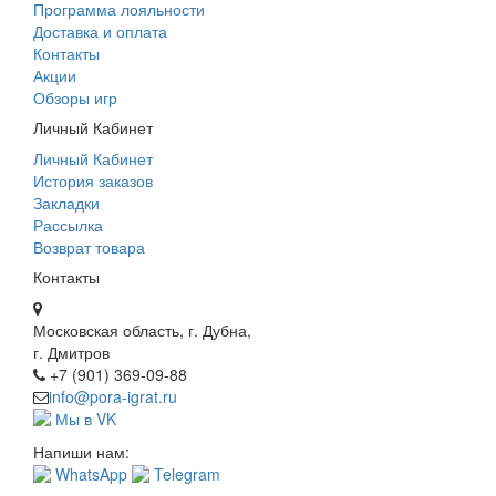
Программа лояльности
Доставка и оплата
Контакты
Акции
Обзоры игр
Личный Кабинет
Личный Кабинет
История заказов
Закладки
Рассылка
Возврат товара
Контакты
Московская область, г. Дубна,
г. Дмитров
+7 (901) 369-09-88
info@pora-igrat.ru
Мы в VK
Напиши нам:
WhatsApp
Telegram