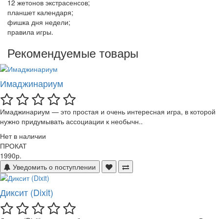
12 жетонов экстрасенсов;
планшет календаря;
фишка дня недели;
правила игры.
Рекомендуемые товары
Имаджинариум
Имаджинариум — это простая и очень интересная игра, в которой
нужно придумывать ассоциации к необычн..
Нет в наличии
ПРОКАТ
1990р.
Уведомить о поступлении
Диксит (Dixit)