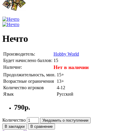
Нечто
Производитель:
Hobby World
Будет начислено баллов:
15
Нет в наличии
Наличие:
Продолжительность, мин.
15+
Возрастные ограничения
13+
Количество игроков
4-12
Язык
Русский
790р.
Количество
Уведомить о поступлении
В закладки
В сравнение