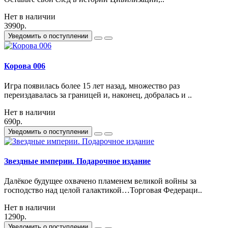
Нет в наличии
3990р.
Уведомить о поступлении
Корова 006
Игра появилась более 15 лет назад, множество раз
переиздавалась за границей и, наконец, добралась и ..
Нет в наличии
690р.
Уведомить о поступлении
Звездные империи. Подарочное издание
Далёкое будущее охвачено пламенем великой войны за
господство над целой галактикой…Торговая Федераци..
Нет в наличии
1290р.
Уведомить о поступлении