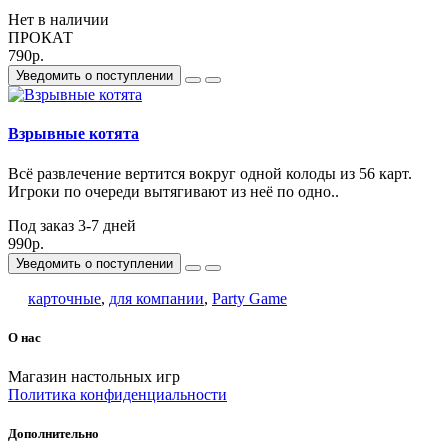
Нет в наличии
ПРОКАТ
790р.
Уведомить о поступлении
Взрывные котята
Всё развлечение вертится вокруг одной колоды из 56 карт.
Игроки по очереди вытягивают из неё по одно..
Под заказ 3-7 дней
990р.
Уведомить о поступлении
карточные
,
для компании
,
Party Game
О нас
Магазин настольных игр
Политика конфиденциальности
Дополнительно