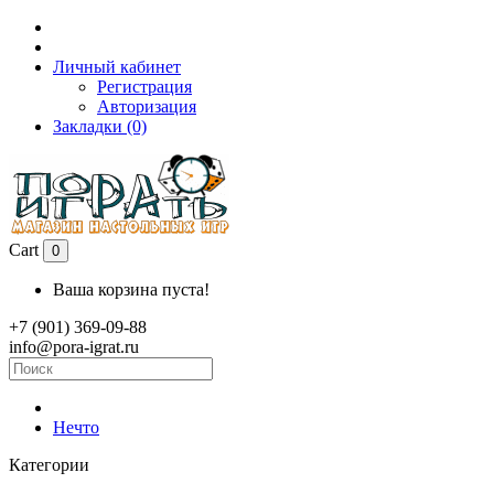
Личный кабинет
Регистрация
Авторизация
Закладки (0)
Cart
0
Ваша корзина пуста!
+7 (901) 369-09-88
info@pora-igrat.ru
Нечто
Категории