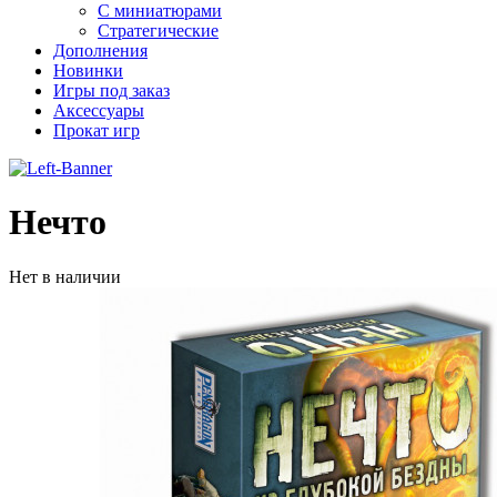
С миниатюрами
Стратегические
Дополнения
Новинки
Игры под заказ
Аксессуары
Прокат игр
Нечто
Нет в наличии