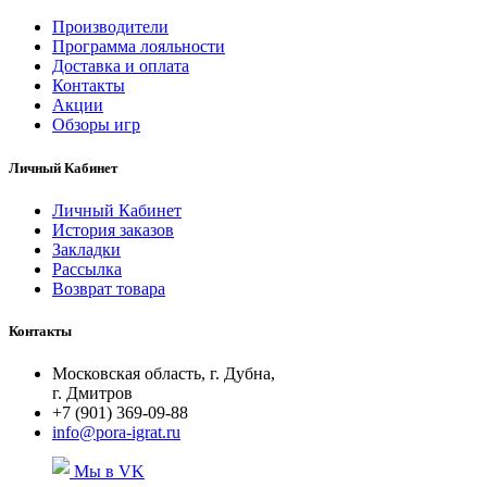
Производители
Программа лояльности
Доставка и оплата
Контакты
Акции
Обзоры игр
Личный Кабинет
Личный Кабинет
История заказов
Закладки
Рассылка
Возврат товара
Контакты
Московская область, г. Дубна,
г. Дмитров
+7 (901) 369-09-88
info@pora-igrat.ru
Мы в VK