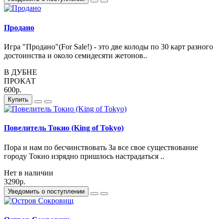
Продано
Игра "Продано"(For Sale!) - это две колоды по 30 карт разного
достоинства и около семидесяти жетонов..
В ДУБНЕ
ПРОКАТ
600р.
Купить
Повелитель Токио (King of Tokyo)
Пора и нам по бесчинствовать За все свое существование
городу Токио изрядно пришлось настрадаться ..
Нет в наличии
3290р.
Уведомить о поступлении