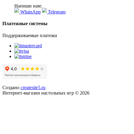
Напиши нам:
WhatsApp
Telegram
Платежные системы
Поддерживаемые платежи
Создано
createsite5.ru
Интернет-магазин настольных игр © 2026