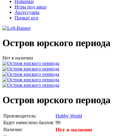
Новинки
Игры под заказ
Аксессуары
Прокат игр
Остров юрского периода
Нет в наличии
Остров юрского периода
Производитель:
Hobby World
Будет начислено баллов:
99
Нет в наличии
Наличие: