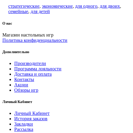
стратегические
,
экономические
,
для одного
,
для двоих
,
семейные
,
для детей
О нас
Магазин настольных игр
Политика конфиденциальности
Дополнительно
Производители
Программа лояльности
Доставка и оплата
Контакты
Акции
Обзоры игр
Личный Кабинет
Личный Кабинет
История заказов
Закладки
Рассылка