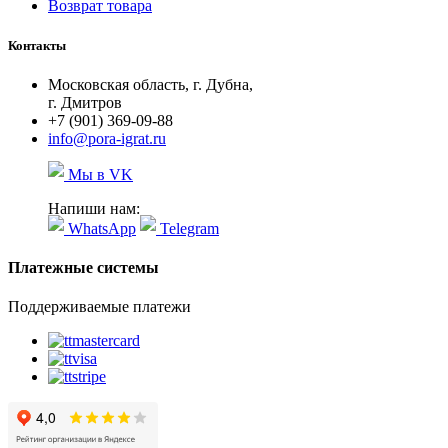
Возврат товара
Контакты
Московская область, г. Дубна,
г. Дмитров
+7 (901) 369-09-88
info@pora-igrat.ru
Мы в VK
Напиши нам:
WhatsApp
Telegram
Платежные системы
Поддерживаемые платежи