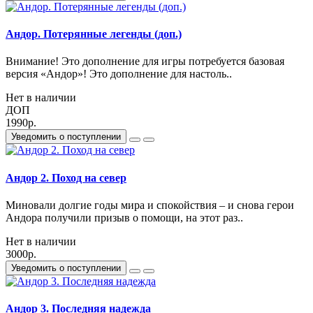
Андор. Потерянные легенды (доп.)
Внимание! Это дополнение для игры потребуется базовая
версия «Андор»! Это дополнение для настоль..
Нет в наличии
ДОП
1990р.
Уведомить о поступлении
Андор 2. Поход на север
Миновали долгие годы мира и спокойствия – и снова герои
Андора получили призыв о помощи, на этот раз..
Нет в наличии
3000р.
Уведомить о поступлении
Андор 3. Последняя надежда