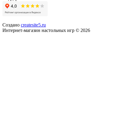
Создано
createsite5.ru
Интернет-магазин настольных игр © 2026