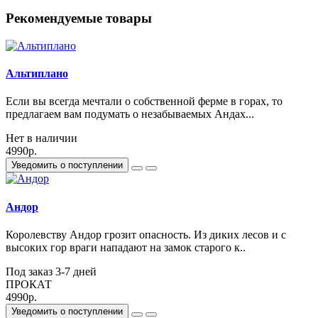
Рекомендуемые товары
Альтиплано
Если вы всегда мечтали о собственной ферме в горах, то
предлагаем вам подумать о незабываемых Андах...
Нет в наличии
4990р.
Уведомить о поступлении
Андор
Королевству Андор грозит опасность. Из диких лесов и с
высоких гор враги нападают на замок старого к..
Под заказ 3-7 дней
ПРОКАТ
4990р.
Уведомить о поступлении