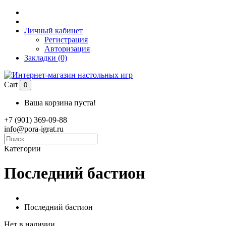
Личный кабинет
Регистрация
Авторизация
Закладки (0)
Cart
0
Ваша корзина пуста!
+7 (901) 369-09-88
info@pora-igrat.ru
Категории
Последний бастион
Последний бастион
Нет в наличии