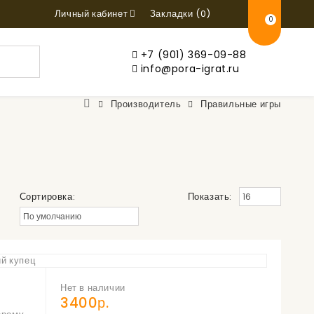
Личный кабинет
Закладки (0)
0
+7 (901) 369-09-88
info@pora-igrat.ru
Производитель
Правильные игры
Сортировка:
Показать:
Нет в наличии
3400р.