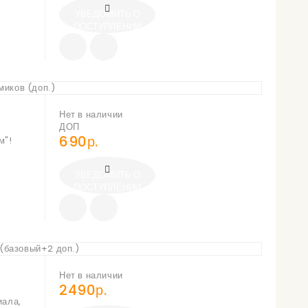
УВЕДОМИТЬ О
ПОСТУПЛЕНИИ
Нет в наличии
ДОП
690р.
м"!
УВЕДОМИТЬ О
ПОСТУПЛЕНИИ
Нет в наличии
2490р.
иала,