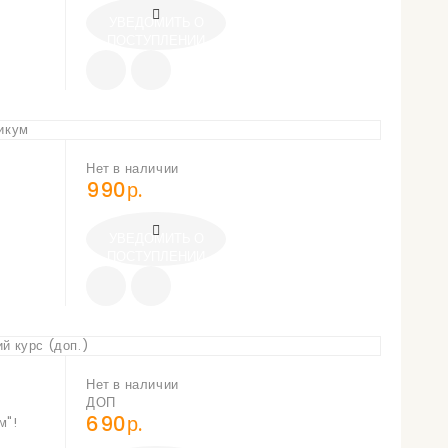
УВЕДОМИТЬ О
ПОСТУПЛЕНИИ
Нет в наличии
990р.
УВЕДОМИТЬ О
ПОСТУПЛЕНИИ
Нет в наличии
ДОП
690р.
м"!