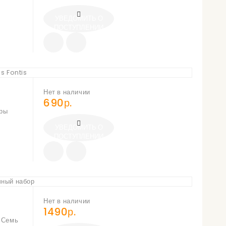
УВЕДОМИТЬ О
ПОСТУПЛЕНИИ
Нет в наличии
690р.
гры
УВЕДОМИТЬ О
ПОСТУПЛЕНИИ
Нет в наличии
1490р.
ь Семь