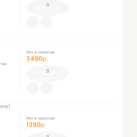
УВЕДОМИТЬ О
ПОСТУПЛЕНИИ
Нет в наличии
3490р.
 так
УВЕДОМИТЬ О
ПОСТУПЛЕНИИ
Нет в наличии
1390р.
о