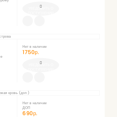
орому
УВЕДОМИТЬ О
ПОСТУПЛЕНИИ
Нет в наличии
1750р.
не
УВЕДОМИТЬ О
ПОСТУПЛЕНИИ
Нет в наличии
ДОП
690р.