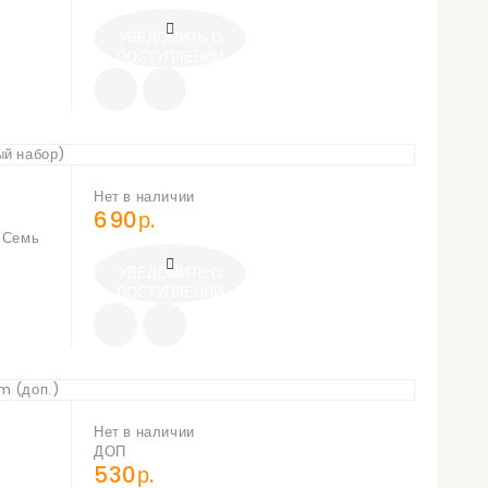
УВЕДОМИТЬ О
ПОСТУПЛЕНИИ
Нет в наличии
690р.
ь Семь
УВЕДОМИТЬ О
ПОСТУПЛЕНИИ
Нет в наличии
ДОП
530р.