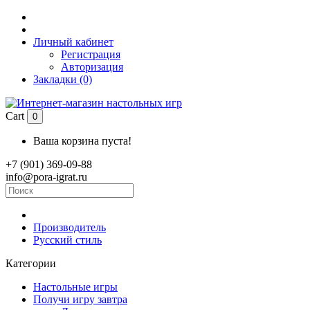
Личный кабинет
Регистрация
Авторизация
Закладки (0)
Cart
0
Ваша корзина пуста!
+7 (901) 369-09-88
info@pora-igrat.ru
Производитель
Русский стиль
Категории
Настольные игры
Получи игру завтра