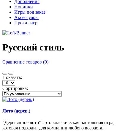
Дополнения
Новинки
Игры под заказ
Аксессуары
Прокат игр
Русский стиль
Сравнение товаров (0)
Показать:
Сортировка:
Лото (дерев.)
"Деревянное лото" - это классическая настольная игра,
которая подходит для компании любого возраста...