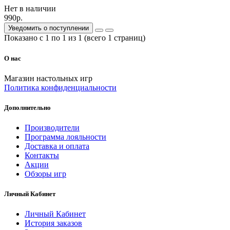
Нет в наличии
990р.
Уведомить о поступлении
Показано с 1 по 1 из 1 (всего 1 страниц)
О нас
Магазин настольных игр
Политика конфиденциальности
Дополнительно
Производители
Программа лояльности
Доставка и оплата
Контакты
Акции
Обзоры игр
Личный Кабинет
Личный Кабинет
История заказов