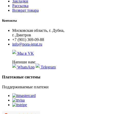
Закладки
Рассылка
Возврат товара
Контакты
Московская область, г. Дубна,
г. Дмитров
+7 (901) 369-09-88
info@pora-igrat.ru
Мы в VK
Напиши нам:
WhatsApp
Telegram
Платежные системы
Поддерживаемые платежи