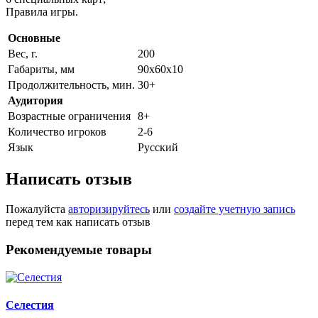
Правила игры.
Основные
Вес, г.
200
Габариты, мм
90х60х10
Продолжительность, мин.
30+
Аудитория
Возрастные ограничения
8+
Количество игроков
2-6
Язык
Русский
Написать отзыв
Пожалуйста
авторизируйтесь
или
создайте учетную запись
перед тем как написать отзыв
Рекомендуемые товары
Селестия