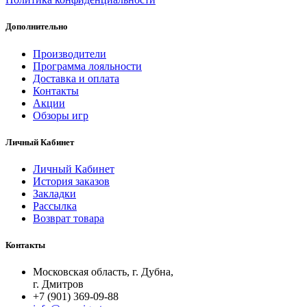
Дополнительно
Производители
Программа лояльности
Доставка и оплата
Контакты
Акции
Обзоры игр
Личный Кабинет
Личный Кабинет
История заказов
Закладки
Рассылка
Возврат товара
Контакты
Московская область, г. Дубна,
г. Дмитров
+7 (901) 369-09-88