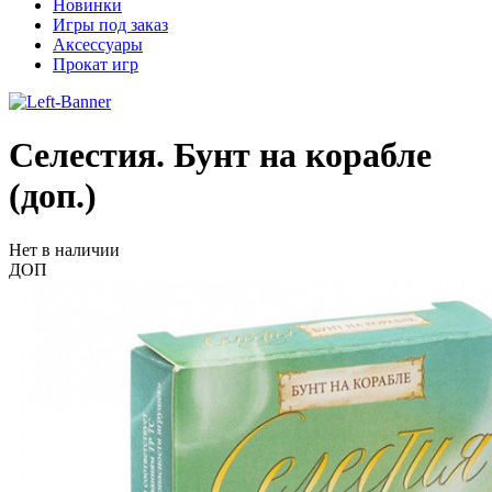
Новинки
Игры под заказ
Аксессуары
Прокат игр
Селестия. Бунт на корабле
(доп.)
Нет в наличии
ДОП