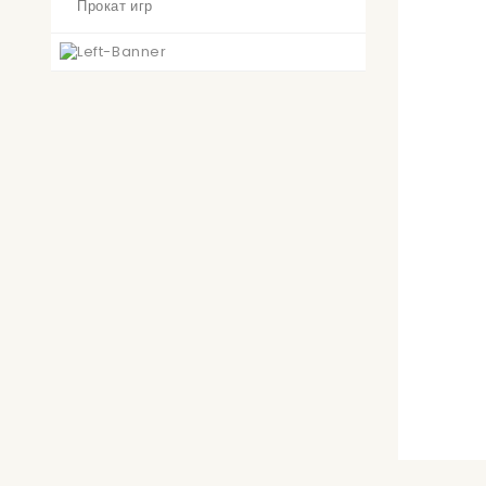
Прокат игр