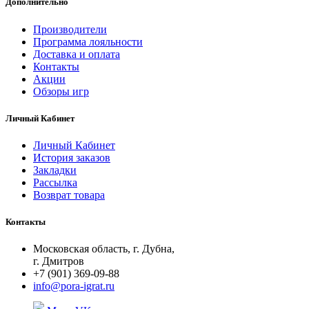
Дополнительно
Производители
Программа лояльности
Доставка и оплата
Контакты
Акции
Обзоры игр
Личный Кабинет
Личный Кабинет
История заказов
Закладки
Рассылка
Возврат товара
Контакты
Московская область, г. Дубна,
г. Дмитров
+7 (901) 369-09-88
info@pora-igrat.ru