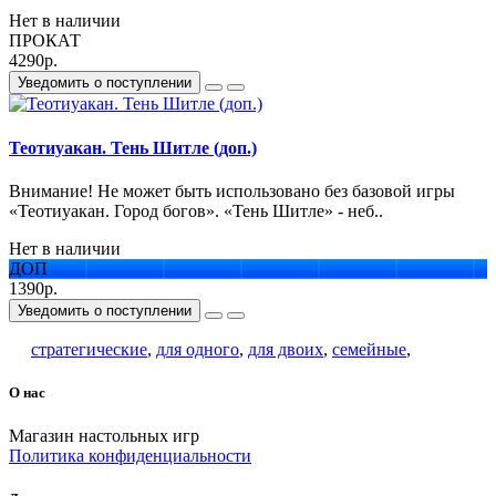
Нет в наличии
ПРОКАТ
4290р.
Уведомить о поступлении
Теотиуакан. Тень Шитле (доп.)
Внимание! Не может быть использовано без базовой игры
«Теотиуакан. Город богов». «Тень Шитле» - неб..
Нет в наличии
ДОП
1390р.
Уведомить о поступлении
стратегические
,
для одного
,
для двоих
,
семейные
,
О нас
Магазин настольных игр
Политика конфиденциальности