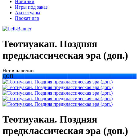
Новинки
Игры под заказ
Аксессуары
Прокат игр
Теотиуакан. Поздняя
предклассическая эра (доп.)
Нет в наличии
ДОП
Теотиуакан. Поздняя
предклассическая эра (доп.)