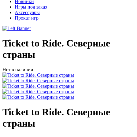
Новинки
Игры под заказ
Аксессуары
Прокат игр
Ticket to Ride. Северные
страны
Нет в наличии
Ticket to Ride. Северные
страны