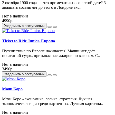
2 октября 1900 года — что примечательного в этой дате? За
двадцать восемь лет до этого в Лондоне экс..
Нет в наличии
4990р.
Уведомить о поступлении
Ticket to Ride Junior. Европа
Путешествие по Европе начинается! Машинист даёт
последний гудок, призывая пассажиров по вагонам. С..
Нет в наличии
3490р.
Уведомить о поступлении
Мачи Коро
Мачи Коро - экономика, логика, стратегия. Лучшая
экономическая игра среди карточных. Лучшая карточна..
Нет в наличии