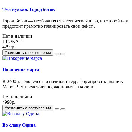
Теотиуакан. Город богов
Город Богов — необычная стратегическая игра, в которой вам
предстоит грамотно планировать свои дейст..
Нет в наличии
ПРОКАТ
4290р.
Уведомить о поступлении
Покорение марса
В 2400-х человечество начинает терраформировать планету
Марс. Вам предстоит поучаствовать в колони..
Нет в наличии
4990р.
Уведомить о поступлении
Во славу Одина