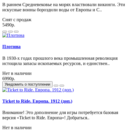
В раннем Средневековье на морях властвовали викинги. Эти
искусные воины бороздили воды от Европы и С..
Снят с продаж
5490р.
Плотина
В 1930-х годах прошлого века промышленная революция
истощила запасы ископаемых ресурсов, и единствен..
Нет в наличии
6990р.
Уведомить о поступлении
Ticket to Ride. Европа. 1912 (доп.)
Внимание! Это дополнение для игры потребуется базовая
версия «Ticket to Ride. Европа»! Добраться..
Нет в наличии