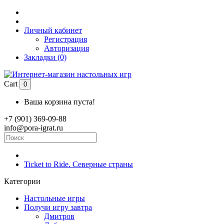
Личный кабинет
Регистрация
Авторизация
Закладки (0)
Cart
0
Ваша корзина пуста!
+7 (901) 369-09-88
info@pora-igrat.ru
Ticket to Ride. Северные страны
Категории
Настольные игры
Получи игру завтра
Дмитров