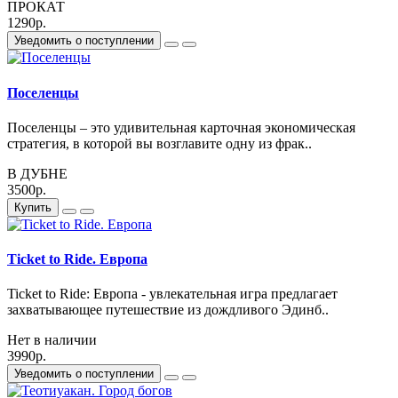
ПРОКАТ
1290р.
Уведомить о поступлении
Поселенцы
Поселенцы – это удивительная карточная экономическая
стратегия, в которой вы возглавите одну из фрак..
В ДУБНЕ
3500р.
Купить
Ticket to Ride. Европа
Ticket to Ride: Европа - увлекательная игра предлагает
захватывающее путешествие из дождливого Эдинб..
Нет в наличии
3990р.
Уведомить о поступлении