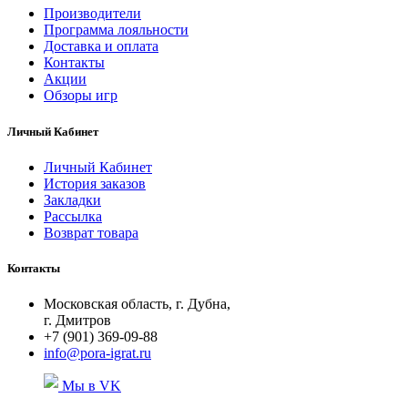
Производители
Программа лояльности
Доставка и оплата
Контакты
Акции
Обзоры игр
Личный Кабинет
Личный Кабинет
История заказов
Закладки
Рассылка
Возврат товара
Контакты
Московская область, г. Дубна,
г. Дмитров
+7 (901) 369-09-88
info@pora-igrat.ru
Мы в VK