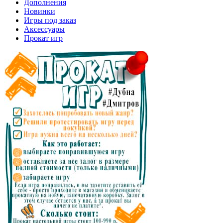
Дополнения
Новинки
Игры под заказ
Аксессуары
Прокат игр