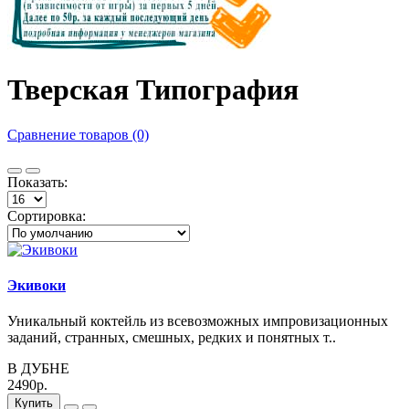
Тверская Типография
Сравнение товаров (0)
Показать:
Сортировка:
Экивоки
Уникальный коктейль из всевозможных импровизационных
заданий, странных, смешных, редких и понятных т..
В ДУБНЕ
2490р.
Купить