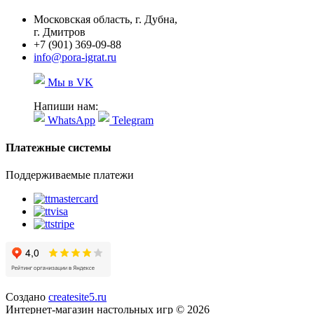
Московская область, г. Дубна,
г. Дмитров
+7 (901) 369-09-88
info@pora-igrat.ru
Мы в VK
Напиши нам:
WhatsApp
Telegram
Платежные системы
Поддерживаемые платежи
Создано
createsite5.ru
Интернет-магазин настольных игр © 2026