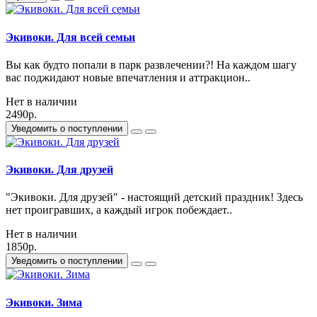
Экивоки. Для всей семьи
Вы как будто попали в парк развлечении?! На каждом шагу
вас поджидают новые впечатления и аттракцион..
Нет в наличии
2490р.
Уведомить о поступлении
Экивоки. Для друзей
"Экивоки. Для друзей" - настоящий детский праздник! Здесь
нет проигравших, а каждый игрок побеждает..
Нет в наличии
1850р.
Уведомить о поступлении
Экивоки. Зима