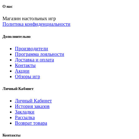
О нас
Магазин настольных игр
Политика конфиденциальности
Дополнительно
Производители
Программа лояльности
Доставка и оплата
Контакты
Акции
Обзоры игр
Личный Кабинет
Личный Кабинет
История заказов
Закладки
Рассылка
Возврат товара
Контакты