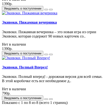
1390р.
Уведомить о поступлении
Экивоки. Пижамная вечеринка
Экивоки. Пижамная вечеринка – это новая игра из серии
Экивоки, которая содержит 90 новых карточек со..
Нет в наличии
1390р.
Уведомить о поступлении
Экивоки. Полный Вперед!
Экивоки. Полный вперед! - дорожная версия для всей семьи.
В этой коробочке есть все необходимое д..
Нет в наличии
790р.
Уведомить о поступлении
Показано с 1 по 8 из 8 (всего 1 страниц)