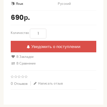
Язык
Русский
690р.
Количество
Уведомить о поступлении
В Закладки
В Сравнение
0 Отзывов
Написать отзыв