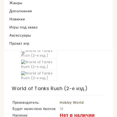
Жанры
Дополнения
Нет в наличии
Новинки
Игры под заказ
Аксессуары
Прокат игр
World of Tanks Rush (2-е изд.)
Производитель:
Hobby World
Будет начислено баллов:
19
Нет в наличии
Наличие: