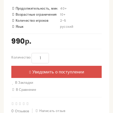
Продолжительность, мин.
40+
Возрастные ограничения
10+
Количество игроков
2-5
Язык
русский
990р.
Количество
Уведомить о поступлении
В Закладки
В Сравнение
0 Отзывов
Написать отзыв