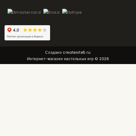
Создано
createsite5.ru
Интернет-магазин настольных игр © 2026