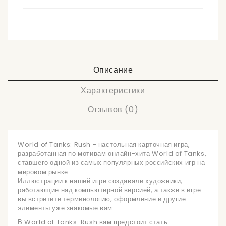
Описание
Характеристики
Отзывов (0)
World of Tanks: Rush - настольная карточная игра,
разработанная по мотивам онлайн-хита World of Tanks,
ставшего одной из самых популярных российских игр на
мировом рынке.
Иллюстрации к нашей игре создавали художники,
работающие над компьютерной версией, а также в игре
вы встретите терминологию, оформление и другие
элементы уже знакомые вам.
В World of Tanks: Rush вам предстоит стать