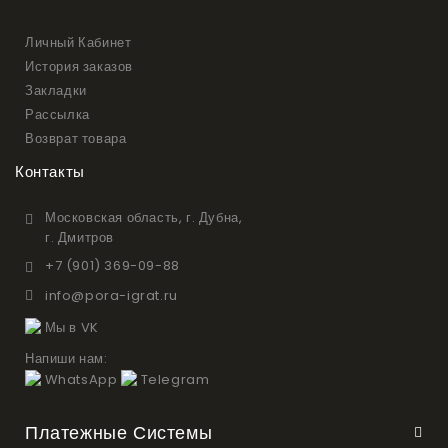
Личный Кабинет
История заказов
Закладки
Рассылка
Возврат товара
Контакты
Московская область, г. Дубна,
г. Дмитров
+7 (901) 369-09-88
info@pora-igrat.ru
Мы в VK
Напиши нам:
WhatsApp
Telegram
Платежные Системы