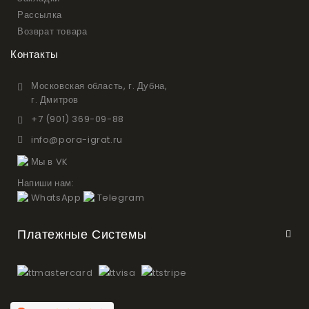
Рассылка
Возврат товара
Контакты
Московская область, г. Дубна,
г. Дмитров
+7 (901) 369-09-88
info@pora-igrat.ru
Мы в VK
Напиши нам:
WhatsApp
Telegram
Платежные Системы