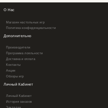
О Нас
Магазин настольных игр
Политика конфиденциальности
Дополнительно
Производители
Программа лояльности
Доставка и оплата
Контакты
Акции
Обзоры игр
Личный Кабинет
Личный Кабинет
История заказов
Закладки