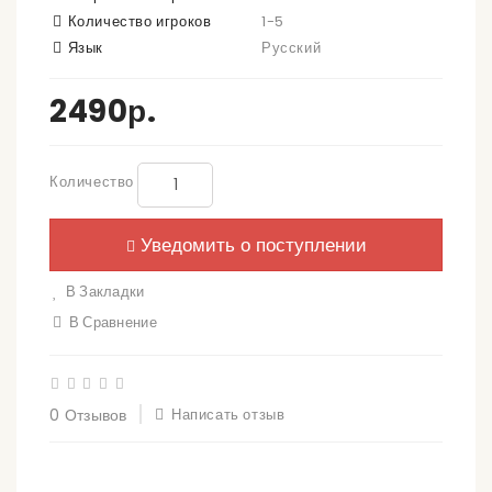
Количество игроков
1-5
Язык
Русский
2490р.
Количество
Уведомить о поступлении
В Закладки
В Сравнение
0 Отзывов
Написать отзыв