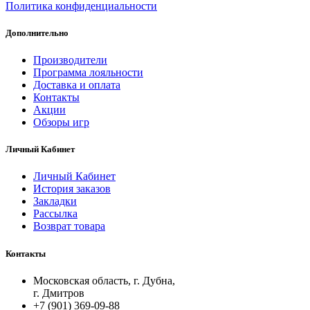
Политика конфиденциальности
Дополнительно
Производители
Программа лояльности
Доставка и оплата
Контакты
Акции
Обзоры игр
Личный Кабинет
Личный Кабинет
История заказов
Закладки
Рассылка
Возврат товара
Контакты
Московская область, г. Дубна,
г. Дмитров
+7 (901) 369-09-88