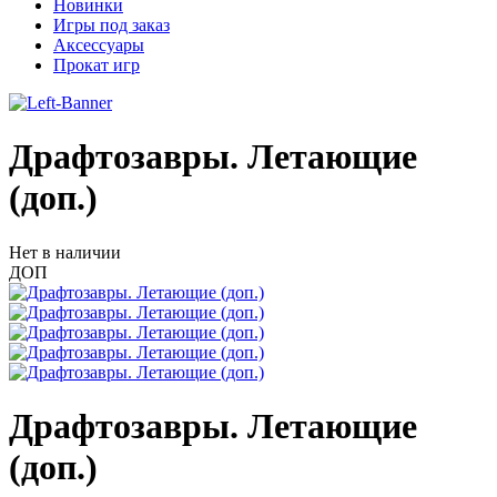
Новинки
Игры под заказ
Аксессуары
Прокат игр
Драфтозавры. Летающие
(доп.)
Нет в наличии
ДОП
Драфтозавры. Летающие
(доп.)