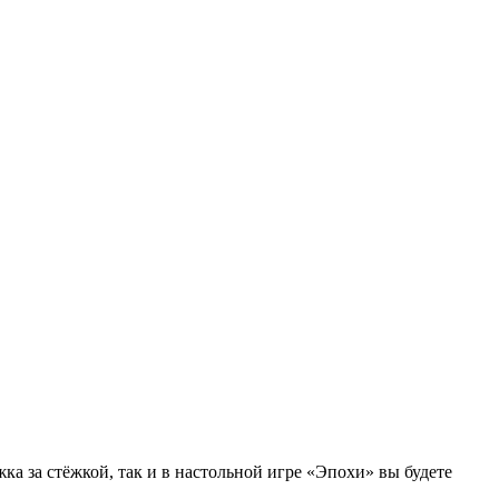
ка за стёжкой, так и в настольной игре «Эпохи» вы будете