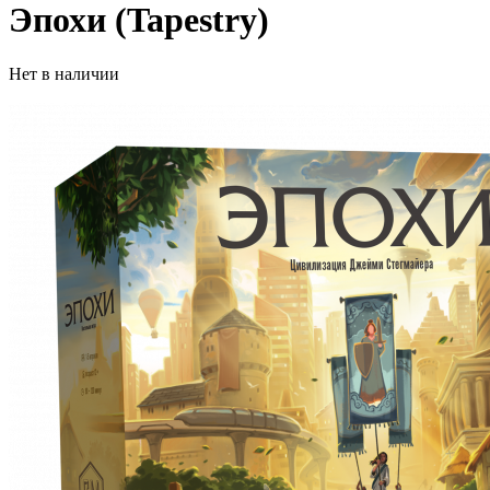
Эпохи (Tapestry)
Нет в наличии