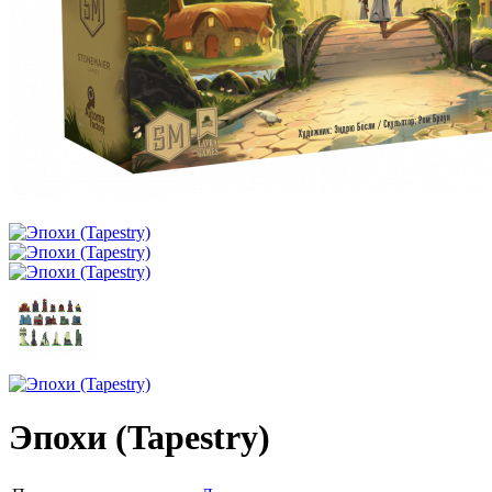
Эпохи (Tapestry)