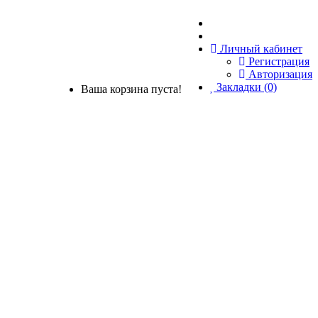
Личный кабинет
Регистрация
Авторизация
Закладки (0)
Ваша корзина пуста!