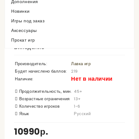
Дополнения
Новинки
Игры под заказ
Аксессуары
Прокат игр
Виноделие
Производитель:
Лавка игр
Будет начислено баллов:
219
Нет в наличии
Наличие:
Продолжительность, мин.
45+
Возрастные ограничения
13+
Количество игроков
1-6
Язык
Русский
10990р.