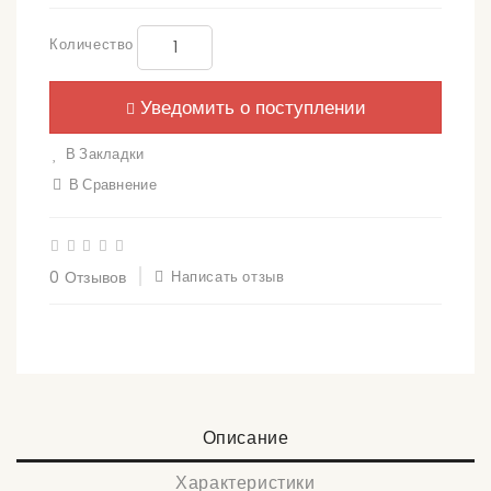
Количество
Уведомить о поступлении
В Закладки
В Сравнение
0 Отзывов
Написать отзыв
Описание
Характеристики