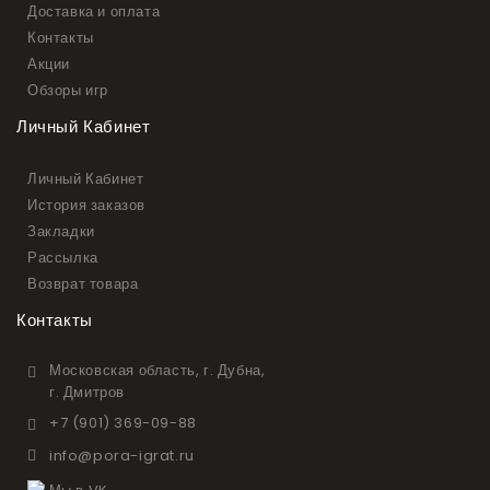
Доставка и оплата
Контакты
Акции
Обзоры игр
Личный Кабинет
Личный Кабинет
История заказов
Закладки
Рассылка
Возврат товара
Контакты
Московская область, г. Дубна,
г. Дмитров
+7 (901) 369-09-88
info@pora-igrat.ru