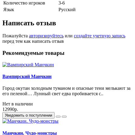
Количество игроков
3-6
Язык
Русский
Написать отзыв
Пожалуйста
авторизируйтесь
или
создайте учетную запись
перед тем как написать отзыв
Рекомендуемые товары
Вампирский Манчкин
Город окутан холодным туманом и опасные тени мелькают за
его пеленой… Лунный свет едва пробивается с..
Нет в наличии
12990р.
Уведомить о поступлении
Манчкин. Чудо-монстры