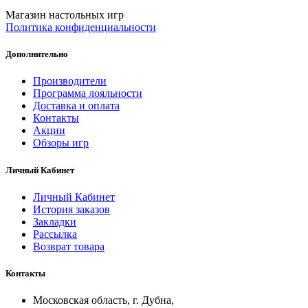
Магазин настольных игр
Политика конфиденциальности
Дополнительно
Производители
Программа лояльности
Доставка и оплата
Контакты
Акции
Обзоры игр
Личный Кабинет
Личный Кабинет
История заказов
Закладки
Рассылка
Возврат товара
Контакты
Московская область, г. Дубна,