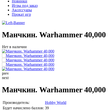
Новинки
Игры под заказ
Аксессуары
Прокат игр
Манчкин. Warhammer 40,000
Нет в наличии
prev
next
Манчкин. Warhammer 40,000
Производитель:
Hobby World
Будет начислено баллов:
39