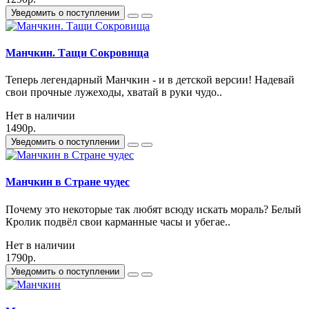
Уведомить о поступлении
Манчкин. Тащи Сокровища
Теперь легендарный Манчкин - и в детской версии! Надевай
свои прочные лужеходы, хватай в руки чудо..
Нет в наличии
1490р.
Уведомить о поступлении
Манчкин в Стране чудес
Почему это некоторые так любят всюду искать мораль? Белый
Кролик подвёл свои карманные часы и убегае..
Нет в наличии
1790р.
Уведомить о поступлении