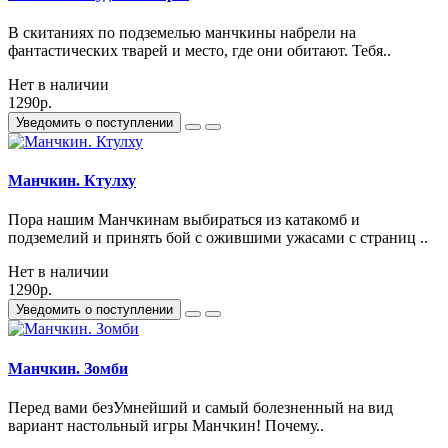
В скитаниях по подземелью манчкины набрели на
фантастических тварей и место, где они обитают. Тебя..
Нет в наличии
1290р.
Уведомить о поступлении
Манчкин. Ктулху
Пора нашим Манчкинам выбираться из катакомб и
подземелий и принять бой с ожившими ужасами с страниц ..
Нет в наличии
1290р.
Уведомить о поступлении
Манчкин. Зомби
Перед вами безУмнейший и самый болезненный на вид
вариант настольный игры Манчкин! Почему..