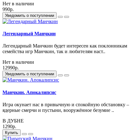
Нет в наличии
990р.
Уведомить о поступлении
Легендарный Манчкин
Легендарный Манчкин будет интересен как поклонникам
семейства игр Манчкин, так и любителям наст..
Нет в наличии
12990р.
Уведомить о поступлении
Манчкин. Апокалипсис
Игра окунает нас в привычную и спокойную обстановку –
ядерные смерчи и пустыни, вооружённое безумие ..
В ДУБНЕ
1290р.
Купить