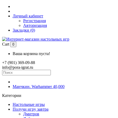
Личный кабинет
Регистрация
Авторизация
Закладки (0)
Cart
0
Ваша корзина пуста!
+7 (901) 369-09-88
info@pora-igrat.ru
Манчкин. Warhammer 40,000
Категории
Настольные игры
Получи игру завтра
Дмитров