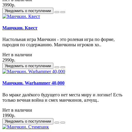
3990р.
Уведомить о поступлении
Манчкин. Квест
Настольная игра Манчкин - это ролевая игра по форме,
пародия по содержанию. Манчкины игроков хо..
Нет в наличии
2990р.
Уведомить о поступлении
Манчкин. Warhammer 40,000
Во мраке далёкого будущего нет места миру и логике! Есть
только вечная война и смех манчкинов, алчущ..
Нет в наличии
1990р.
Уведомить о поступлении