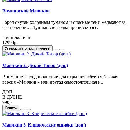
Вампирский Манчкин
Город окутан холодным туманом и опасные тени мелькают за
его пеленой… Лунный свет едва пробивается с..
Нет в наличии
12990р.
Уведомить о поступлении
Манчкин 2. Дикий Топор (доп.)
Внимание! Это дополнение для игры потребуется базовая
версия «Манчкин» или другая самостоятельная и..
ДОП
В ДУБНЕ
990р.
Купить
Манчкин 3. Клирические ошибки (доп.)