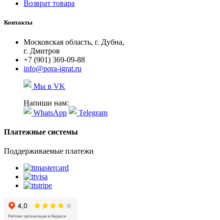
Возврат товара
Контакты
Московская область, г. Дубна,
г. Дмитров
+7 (901) 369-09-88
info@pora-igrat.ru
Мы в VK
Напиши нам:
WhatsApp
Telegram
Платежные системы
Поддерживаемые платежи