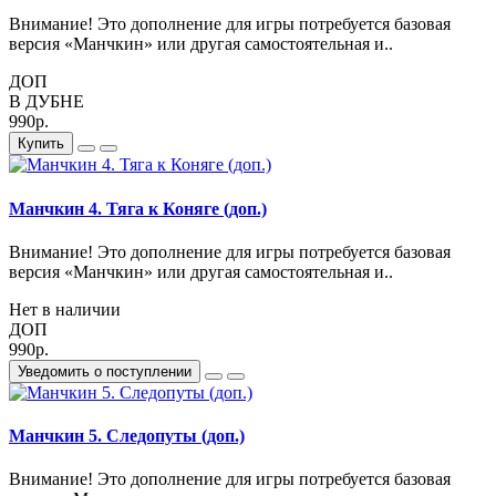
Внимание! Это дополнение для игры потребуется базовая
версия «Манчкин» или другая самостоятельная и..
ДОП
В ДУБНЕ
990р.
Купить
Манчкин 4. Тяга к Коняге (доп.)
Внимание! Это дополнение для игры потребуется базовая
версия «Манчкин» или другая самостоятельная и..
Нет в наличии
ДОП
990р.
Уведомить о поступлении
Манчкин 5. Следопуты (доп.)
Внимание! Это дополнение для игры потребуется базовая