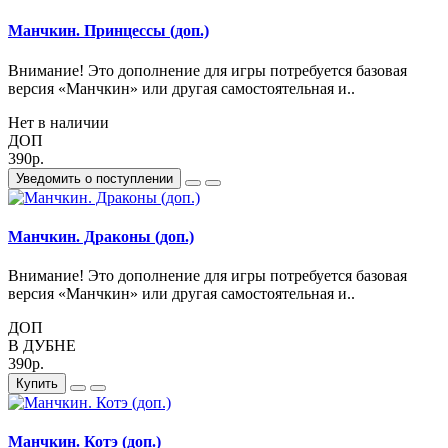
Манчкин. Принцессы (доп.)
Внимание! Это дополнение для игры потребуется базовая
версия «Манчкин» или другая самостоятельная и..
Нет в наличии
ДОП
390р.
Уведомить о поступлении
Манчкин. Драконы (доп.)
Внимание! Это дополнение для игры потребуется базовая
версия «Манчкин» или другая самостоятельная и..
ДОП
В ДУБНЕ
390р.
Купить
Манчкин. Котэ (доп.)