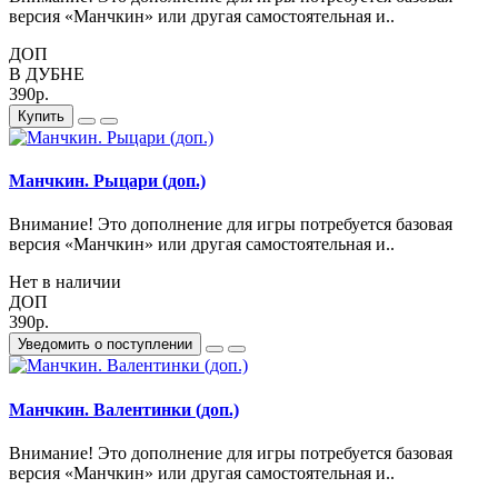
версия «Манчкин» или другая самостоятельная и..
ДОП
В ДУБНЕ
390р.
Купить
Манчкин. Рыцари (доп.)
Внимание! Это дополнение для игры потребуется базовая
версия «Манчкин» или другая самостоятельная и..
Нет в наличии
ДОП
390р.
Уведомить о поступлении
Манчкин. Валентинки (доп.)
Внимание! Это дополнение для игры потребуется базовая
версия «Манчкин» или другая самостоятельная и..