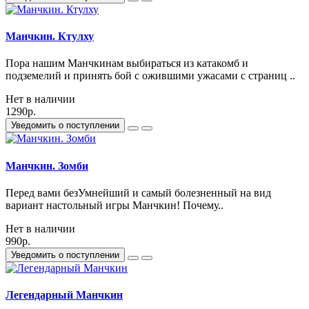
Манчкин. Ктулху
Пора нашим Манчкинам выбираться из катакомб и
подземелий и принять бой с ожившими ужасами с страниц ..
Нет в наличии
1290р.
Уведомить о поступлении
Манчкин. Зомби
Перед вами безУмнейший и самый болезненный на вид
вариант настольный игры Манчкин! Почему..
Нет в наличии
990р.
Уведомить о поступлении
Легендарный Манчкин