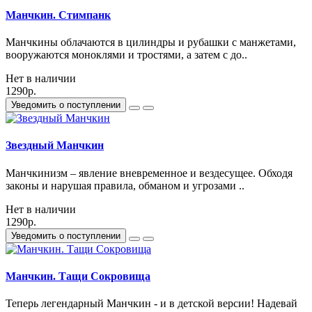
Манчкин. Стимпанк
Манчкины облачаются в цилиндры и рубашки с манжетами,
вооружаются моноклями и тростями, а затем с до..
Нет в наличии
1290р.
Уведомить о поступлении
Звездный Манчкин
Манчкинизм – явление вневременное и вездесущее. Обходя
законы и нарушая правила, обманом и угрозами ..
Нет в наличии
1290р.
Уведомить о поступлении
Манчкин. Тащи Сокровища
Теперь легендарный Манчкин - и в детской версии! Надевай