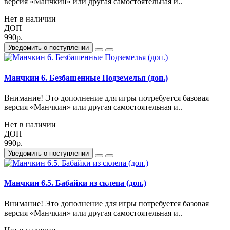
версия «Манчкин» или другая самостоятельная и..
Нет в наличии
ДОП
990р.
Уведомить о поступлении
Манчкин 6. Безбашенные Подземелья (доп.)
Внимание! Это дополнение для игры потребуется базовая
версия «Манчкин» или другая самостоятельная и..
Нет в наличии
ДОП
990р.
Уведомить о поступлении
Манчкин 6.5. Бабайки из склепа (доп.)
Внимание! Это дополнение для игры потребуется базовая
версия «Манчкин» или другая самостоятельная и..