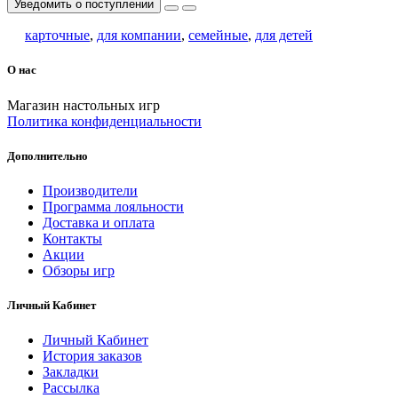
Уведомить о поступлении
карточные
,
для компании
,
семейные
,
для детей
О нас
Магазин настольных игр
Политика конфиденциальности
Дополнительно
Производители
Программа лояльности
Доставка и оплата
Контакты
Акции
Обзоры игр
Личный Кабинет
Личный Кабинет
История заказов
Закладки
Рассылка