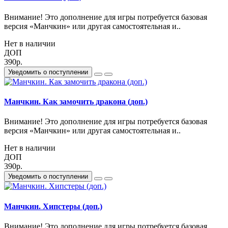
Внимание! Это дополнение для игры потребуется базовая
версия «Манчкин» или другая самостоятельная и..
Нет в наличии
ДОП
390р.
Уведомить о поступлении
Манчкин. Как замочить дракона (доп.)
Внимание! Это дополнение для игры потребуется базовая
версия «Манчкин» или другая самостоятельная и..
Нет в наличии
ДОП
390р.
Уведомить о поступлении
Манчкин. Хипстеры (доп.)
Внимание! Это дополнение для игры потребуется базовая