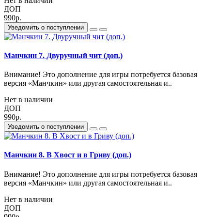
Нет в наличии
ДОП
990р.
Уведомить о поступлении
Манчкин 7. Двуручный чит (доп.)
Внимание! Это дополнение для игры потребуется базовая
версия «Манчкин» или другая самостоятельная и..
Нет в наличии
ДОП
990р.
Уведомить о поступлении
Манчкин 8. В Хвост и в Гриву (доп.)
Внимание! Это дополнение для игры потребуется базовая
версия «Манчкин» или другая самостоятельная и..
Нет в наличии
ДОП
990р.