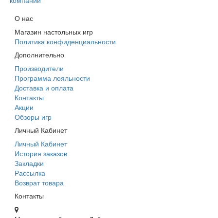
компании
О нас
Магазин настольных игр
Политика конфиденциальности
Дополнительно
Производители
Программа лояльности
Доставка и оплата
Контакты
Акции
Обзоры игр
Личный Кабинет
Личный Кабинет
История заказов
Закладки
Рассылка
Возврат товара
Контакты