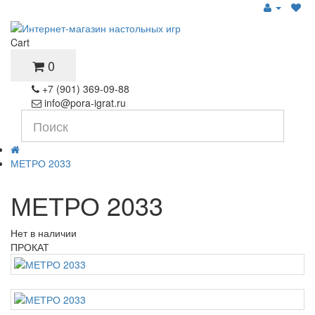
Cart
0
+7 (901) 369-09-88
info@pora-igrat.ru
МЕТРО 2033
МЕТРО 2033
Нет в наличии
ПРОКАТ