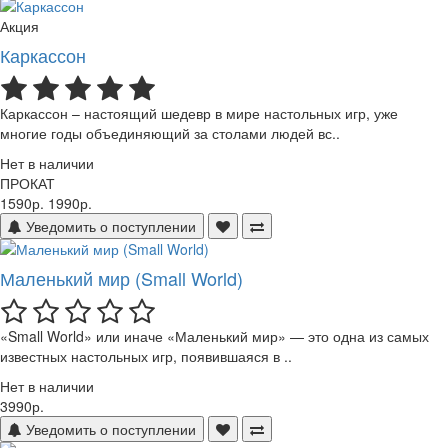
Акция
Каркассон
Каркассон – настоящий шедевр в мире настольных игр, уже
многие годы объединяющий за столами людей вс..
Нет в наличии
ПРОКАТ
1590р.
1990р.
Уведомить о поступлении
Маленький мир (Small World)
«Small World» или иначе «Маленький мир» — это одна из самых
известных настольных игр, появившаяся в ..
Нет в наличии
3990р.
Уведомить о поступлении