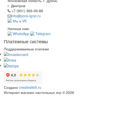
Московская область, г. Дубна,
г. Дмитров
+7 (901) 369-09-88
info@pora-igrat.ru
Мы в VK
Напиши нам:
WhatsApp
Telegram
Платежные системы
Поддерживаемые платежи
Создано
createsite5.ru
Интернет-магазин настольных игр © 2026