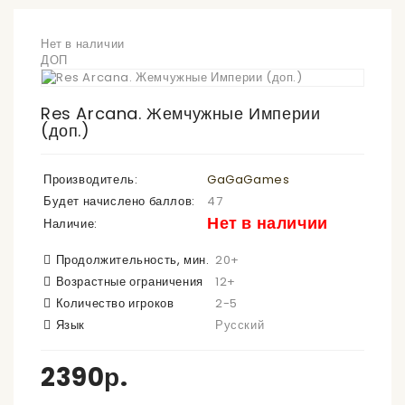
Нет в наличии
ДОП
Res Arcana. Жемчужные Империи
(доп.)
Производитель:
GaGaGames
Будет начислено баллов:
47
Нет в наличии
Наличие:
Продолжительность, мин.
20+
Возрастные ограничения
12+
Количество игроков
2-5
Язык
Русский
2390р.