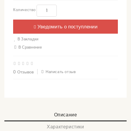
Количество
Уведомить о поступлении
В Закладки
В Сравнение
0 Отзывов
Написать отзыв
Описание
Характеристики