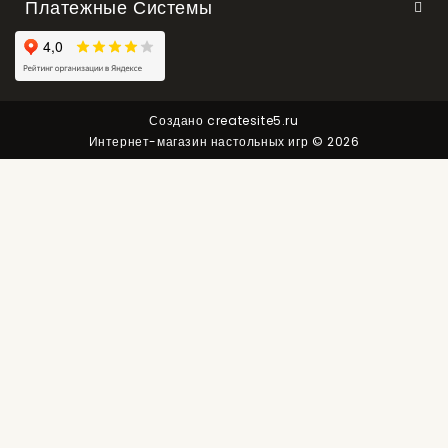
Платежные Системы
Создано
createsite5.ru
Интернет-магазин настольных игр © 2026