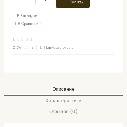
Купить
В Закладки
В Сравнение
0 Отзывов
Написать отзыв
Описание
Характеристики
Отзывов (0)