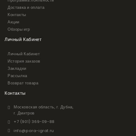
Программа лояльности
Доставка и оплата
Контакты
Акции
Обзоры игр
Личный Кабинет
Личный Кабинет
История заказов
Закладки
Рассылка
Возврат товара
Контакты
Московская область, г. Дубна,
г. Дмитров
+7 (901) 369-09-88
info@pora-igrat.ru