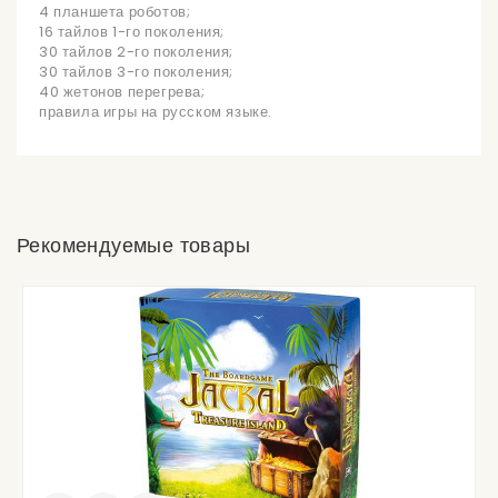
4 планшета роботов;
16 тайлов 1-го поколения;
30 тайлов 2-го поколения;
30 тайлов 3-го поколения;
40 жетонов перегрева;
правила игры на русском языке.
Рекомендуемые товары